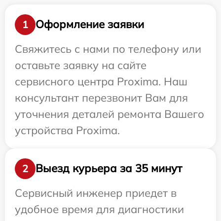
Оформление заявки
1
Свяжитесь с нами по телефону или
оставьте заявку на сайте
сервисного центра Proxima. Наш
консультант перезвонит Вам для
уточнения деталей ремонта Вашего
устройства Proxima.
Выезд курьера за 35 минут
2
Сервисный инженер приедет в
удобное время для диагностики