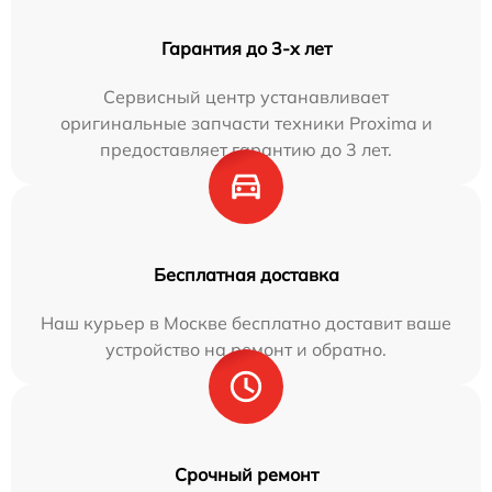
Гарантия до 3-х лет
Сервисный центр устанавливает
оригинальные запчасти техники Proxima и
предоставляет гарантию до 3 лет.
Бесплатная доставка
Наш курьер в Москве бесплатно доставит ваше
устройство на ремонт и обратно.
Срочный ремонт