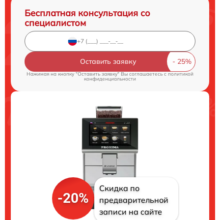
Бесплатная консультация со
специалистом
Оставить заявку
Нажимая на кнопку "Оставить заявку" Вы соглашаетесь c
политикой
конфиденциальности
Скидка по
-20%
предварительной
записи на сайте