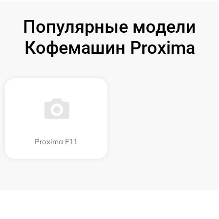
Популярные модели
Кофемашин Proxima
Proxima F11