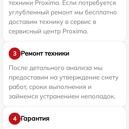
техники Proxima. Если потребуется
углубленный ремонт мы бесплатно
доставим технику в сервис в
сервисный центр Proxima.
Ремонт техники
3
После детального анализа мы
предоставим на утверждение смету
работ, сроки выполнения и
займемся устранением неполадок.
Гарантия
4