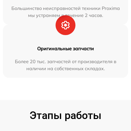
Большинство неисправностей техники Proxima
мы устраняем в течение 2 часов.
Оригинальные запчасти
Более 20 тыс. запчастей от производителя в
наличии на собственных складах.
Этапы работы