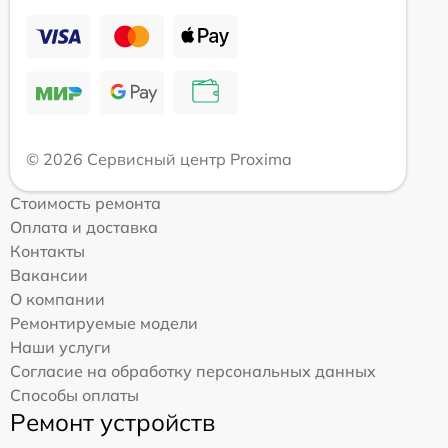
© 2026 Сервисный центр Proxima
Стоимость ремонта
Оплата и доставка
Контакты
Вакансии
О компании
Ремонтируемые модели
Наши услуги
Согласие на обработку персональных данных
Способы оплаты
Ремонт устройств