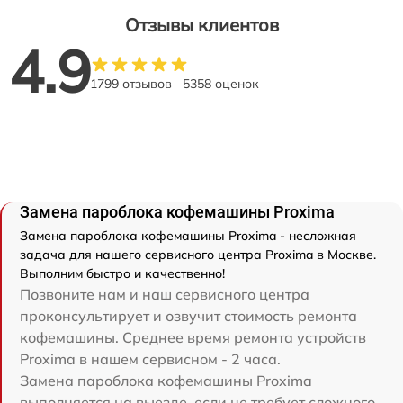
Отзывы клиентов
4.9
1799 отзывов
5358 оценок
Замена пароблока кофемашины Proxima
Замена пароблока кофемашины Proxima - несложная
задача для нашего сервисного центра Proxima в Москве.
Выполним быстро и качественно!
Позвоните нам и наш сервисного центра
проконсультирует и озвучит стоимость ремонта
кофемашины. Среднее время ремонта устройств
Proxima в нашем сервисном - 2 часа.
Замена пароблока кофемашины Proxima
выполняется на выезде, если не требует сложного