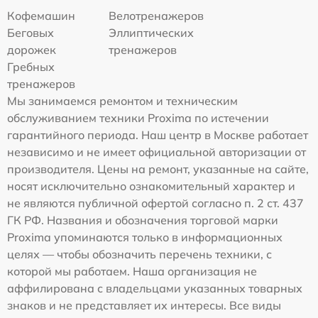
Кофемашин
Велотренажеров
Беговых
Эллиптических
дорожек
тренажеров
Гребных
тренажеров
Мы занимаемся ремонтом и техническим
обслуживанием техники Proxima по истечении
гарантийного периода. Наш центр в Москве работает
независимо и не имеет официальной авторизации от
производителя. Цены на ремонт, указанные на сайте,
носят исключительно ознакомительный характер и
не являются публичной офертой согласно п. 2 ст. 437
ГК РФ. Названия и обозначения торговой марки
Proxima упоминаются только в информационных
целях — чтобы обозначить перечень техники, с
которой мы работаем. Наша организация не
аффилирована с владельцами указанных товарных
знаков и не представляет их интересы. Все виды