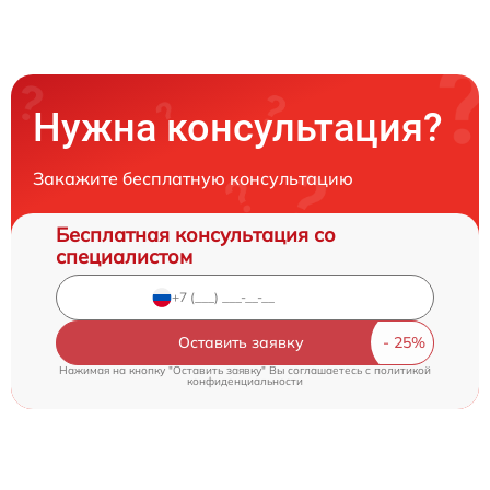
Нужна консультация?
Закажите бесплатную консультацию
Бесплатная консультация со
специалистом
Оставить заявку
Нажимая на кнопку "Оставить заявку" Вы соглашаетесь c
политикой
конфиденциальности