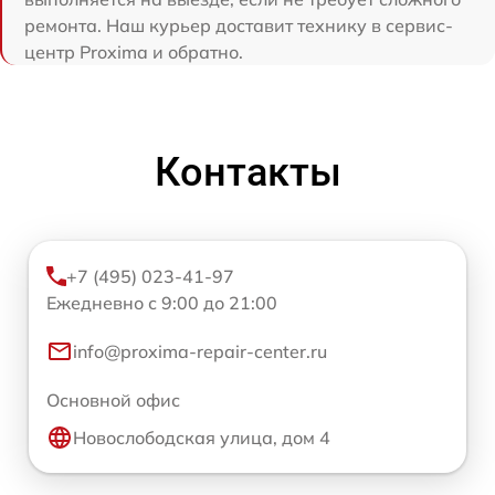
ремонта. Наш курьер доставит технику в сервис-
центр Proxima и обратно.
Контакты
+7 (495) 023-41-97
Ежедневно с 9:00 до 21:00
info@proxima-repair-center.ru
Основной офис
Новослободская улица, дом 4