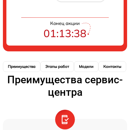
Конец акции
01:13:37
Преимущества
Этапы работ
Модели
Контакты
Преимущества сервис-
центра