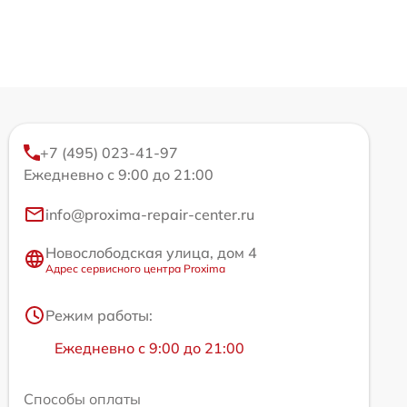
+7 (495) 023-41-97
Ежедневно с 9:00 до 21:00
info@proxima-repair-center.ru
Новослободская улица, дом 4
Адрес сервисного центра Proxima
Режим работы:
Ежедневно с 9:00 до 21:00
Способы оплаты