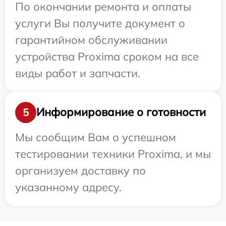
По окончании ремонта и оплаты
услуги Вы получите документ о
гарантийном обслуживании
устройства Proxima сроком на все
виды работ и запчасти.
Информирование о готовности
5
Мы сообщим Вам о успешном
тестировании техники Proxima, и мы
организуем доставку по
указанному адресу.