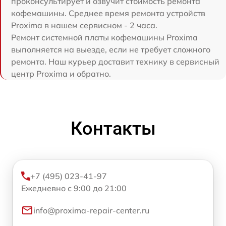
проконсультирует и озвучит стоимость ремонта
кофемашины. Среднее время ремонта устройств
Proxima в нашем сервисном - 2 часа.
Ремонт системной платы кофемашины Proxima
выполняется на выезде, если не требует сложного
ремонта. Наш курьер доставит технику в сервисный
центр Proxima и обратно.
Контакты
+7 (495) 023-41-97
Ежедневно с 9:00 до 21:00
info@proxima-repair-center.ru