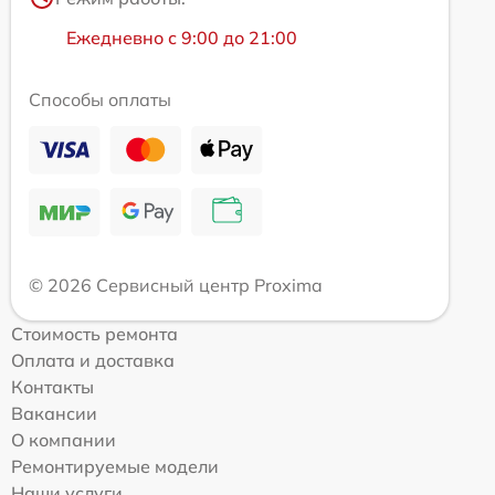
Ежедневно с 9:00 до 21:00
Способы оплаты
© 2026 Сервисный центр Proxima
Стоимость ремонта
Оплата и доставка
Контакты
Вакансии
О компании
Ремонтируемые модели
Наши услуги