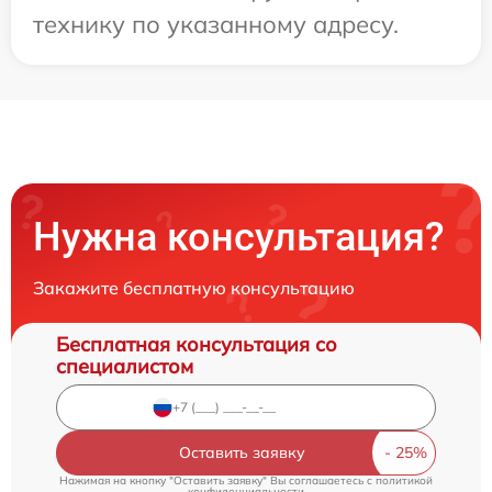
технику по указанному адресу.
Нужна консультация?
Закажите бесплатную консультацию
Бесплатная консультация со
специалистом
Оставить заявку
Нажимая на кнопку "Оставить заявку" Вы соглашаетесь c
политикой
конфиденциальности