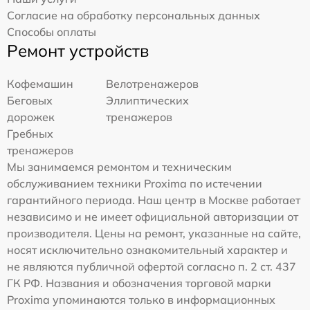
Согласие на обработку персональных данных
Способы оплаты
Ремонт устройств
Кофемашин
Велотренажеров
Беговых
Эллиптических
дорожек
тренажеров
Гребных
тренажеров
Мы занимаемся ремонтом и техническим
обслуживанием техники Proxima по истечении
гарантийного периода. Наш центр в Москве работает
независимо и не имеет официальной авторизации от
производителя. Цены на ремонт, указанные на сайте,
носят исключительно ознакомительный характер и
не являются публичной офертой согласно п. 2 ст. 437
ГК РФ. Названия и обозначения торговой марки
Proxima упоминаются только в информационных