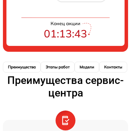
Конец акции
01:13:43
Преимущества
Этапы работ
Модели
Контакты
Преимущества сервис-
центра