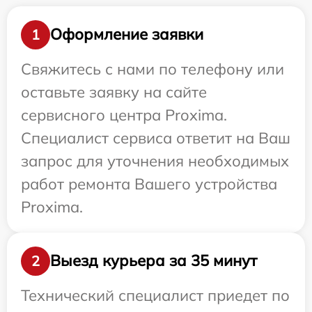
Оформление заявки
1
Свяжитесь с нами по телефону или
оставьте заявку на сайте
сервисного центра Proxima.
Специалист сервиса ответит на Ваш
запрос для уточнения необходимых
работ ремонта Вашего устройства
Proxima.
Выезд курьера за 35 минут
2
Технический специалист приедет по