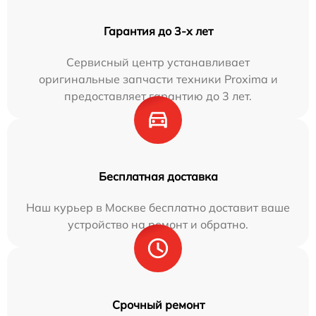
Гарантия до 3-х лет
Сервисный центр устанавливает
оригинальные запчасти техники Proxima и
предоставляет гарантию до 3 лет.
Бесплатная доставка
Наш курьер в Москве бесплатно доставит ваше
устройство на ремонт и обратно.
Срочный ремонт