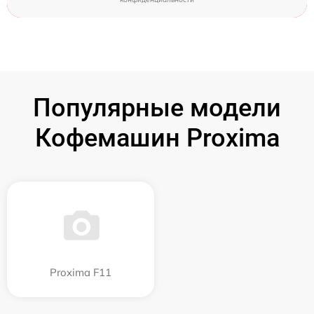
Популярные модели
Кофемашин Proxima
Proxima F11