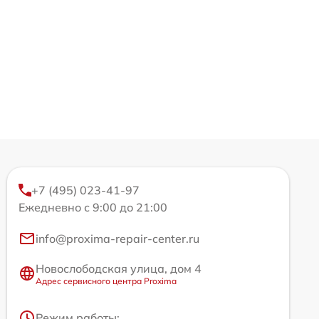
+7 (495) 023-41-97
Ежедневно с 9:00 до 21:00
info@proxima-repair-center.ru
Новослободская улица, дом 4
Адрес сервисного центра Proxima
Режим работы: