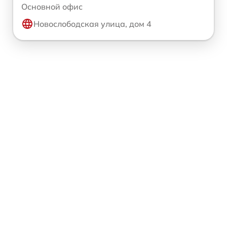
Основной офис
Новослободская улица, дом 4