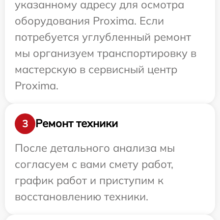
указанному адресу для осмотра
оборудования Proxima. Если
потребуется углубленный ремонт
мы организуем транспортировку в
мастерскую в сервисный центр
Proxima.
Ремонт техники
3
После детального анализа мы
согласуем с вами смету работ,
график работ и приступим к
восстановлению техники.