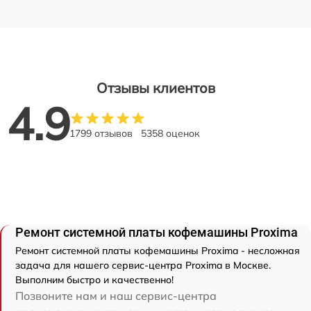
Отзывы клиентов
4.9
1799 отзывов
5358 оценок
Ремонт системной платы кофемашины Proxima
Ремонт системной платы кофемашины Proxima - несложная
задача для нашего сервис-центра Proxima в Москве.
Выполним быстро и качественно!
Позвоните нам и наш сервис-центра