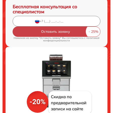
Бесплатная консультация со
специалистом
Оставить заявку
Нажимая на кнопку "Оставить заявку" Вы соглашаетесь c
политикой
конфиденциальности
Скидка по
-20%
предварительной
записи на сайте