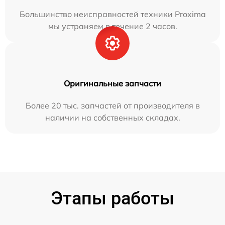
Большинство неисправностей техники Proxima
мы устраняем в течение 2 часов.
Оригинальные запчасти
Более 20 тыс. запчастей от производителя в
наличии на собственных складах.
Этапы работы