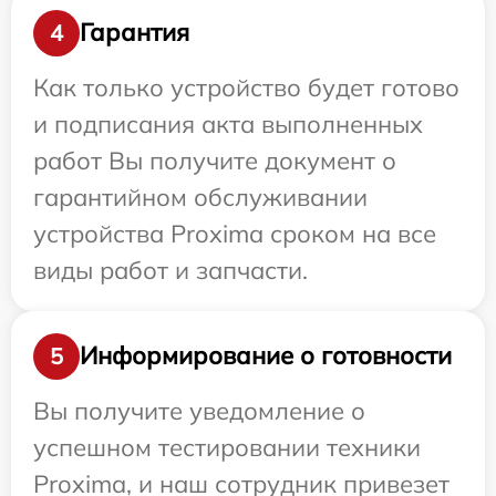
Гарантия
4
Как только устройство будет готово
и подписания акта выполненных
работ Вы получите документ о
гарантийном обслуживании
устройства Proxima сроком на все
виды работ и запчасти.
Информирование о готовности
5
Вы получите уведомление о
успешном тестировании техники
Proxima, и наш сотрудник привезет