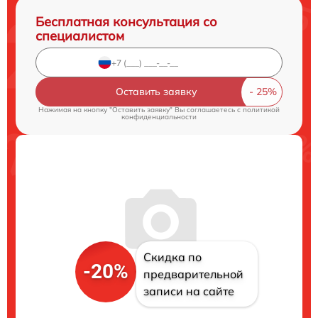
Бесплатная консультация со
специалистом
Оставить заявку
Нажимая на кнопку "Оставить заявку" Вы соглашаетесь c
политикой
конфиденциальности
Скидка по
-20%
предварительной
записи на сайте