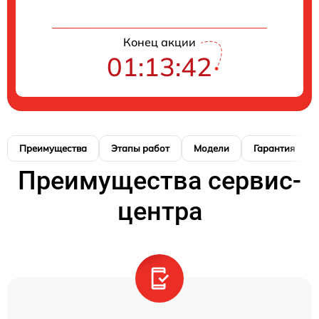
Конец акции
01:13:41
Преимущества
Этапы работ
Модели
Гарантия
Преимущества сервис-
центра