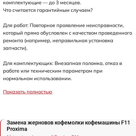
комплектующие — до 3 месяцев.
Что считается гарантийным случаем?
Для работ: Повторное проявление неисправности,
который прямо обусловлен с качеством проведенного
ремонта (например, неправильная установка
запчасти).
Для комплектующих: Внезапная поломка, отказ в
работе или техническим параметрам при
нормальном использовании.
Показать полностью
Замена жерновов кофемолки кофемашины F11
Proxima