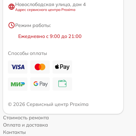
Новослободская улица, дом 4
Адрес сервисного центра Proxima
Режим работы:
Ежедневно с 9:00 до 21:00
Способы оплаты
© 2026 Сервисный центр Proxima
Стоимость ремонта
Оплата и доставка
Контакты