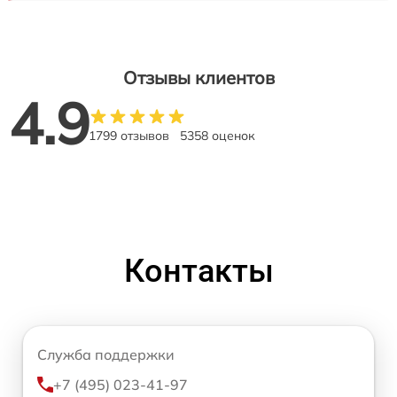
Отзывы клиентов
4.9
1799 отзывов
5358 оценок
Контакты
Служба поддержки
+7 (495) 023-41-97