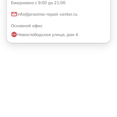
Ежедневно с 9:00 до 21:00
info@proxima-repair-center.ru
Основной офис
Новослободская улица, дом 4