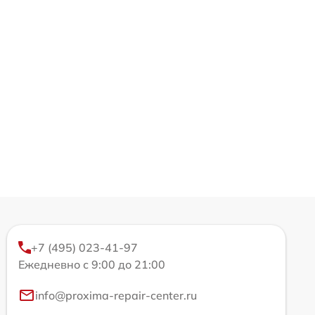
+7 (495) 023-41-97
Ежедневно с 9:00 до 21:00
info@proxima-repair-center.ru