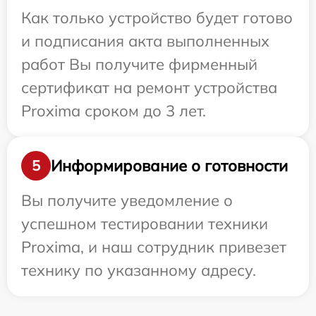
Как только устройство будет готово
и подписания акта выполненных
работ Вы получите фирменный
сертификат на ремонт устройства
Proxima сроком до 3 лет.
Информирование о готовности
5
Вы получите уведомление о
успешном тестировании техники
Proxima, и наш сотрудник привезет
технику по указанному адресу.