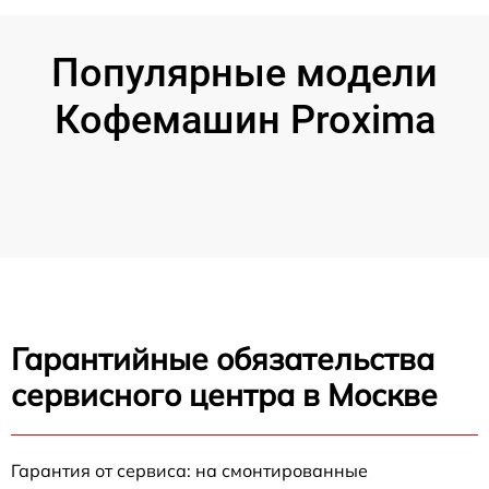
Популярные модели
Кофемашин Proxima
Гарантийные обязательства
сервисного центра в Москве
Гарантия от сервиса: на смонтированные