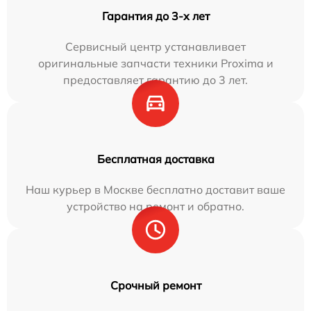
Гарантия до 3-х лет
Сервисный центр устанавливает
оригинальные запчасти техники Proxima и
предоставляет гарантию до 3 лет.
Бесплатная доставка
Наш курьер в Москве бесплатно доставит ваше
устройство на ремонт и обратно.
Срочный ремонт