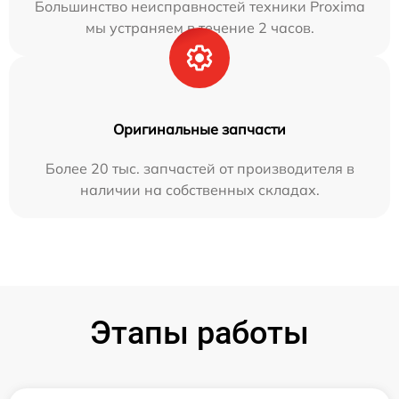
Большинство неисправностей техники Proxima
мы устраняем в течение 2 часов.
Оригинальные запчасти
Более 20 тыс. запчастей от производителя в
наличии на собственных складах.
Этапы работы