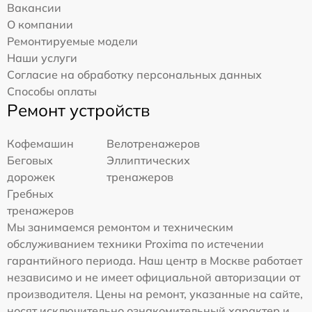
Вакансии
О компании
Ремонтируемые модели
Наши услуги
Согласие на обработку персональных данных
Способы оплаты
Ремонт устройств
Кофемашин
Велотренажеров
Беговых
Эллиптических
дорожек
тренажеров
Гребных
тренажеров
Мы занимаемся ремонтом и техническим
обслуживанием техники Proxima по истечении
гарантийного периода. Наш центр в Москве работает
независимо и не имеет официальной авторизации от
производителя. Цены на ремонт, указанные на сайте,
носят исключительно ознакомительный характер и