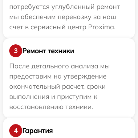
потребуется углубленный ремонт
мы обеспечим перевозку за наш
счет в сервисный центр Proxima.
Ремонт техники
3
После детального анализа мы
предоставим на утверждение
окончательный расчет, сроки
выполнения и приступим к
восстановлению техники.
Гарантия
4