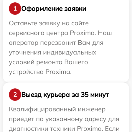
Оформление заявки
1
Оставьте заявку на сайте
сервисного центра Proxima. Наш
оператор перезвонит Вам для
уточнения индивидуальных
условий ремонта Вашего
устройства Proxima.
Выезд курьера за 35 минут
2
Квалифицированный инженер
приедет по указанному адресу для
диагностики техники Proxima. Если