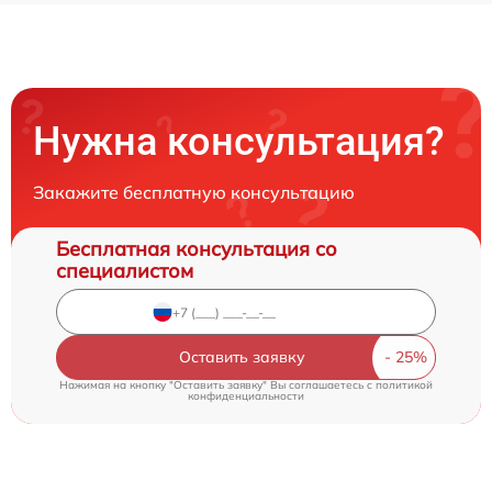
Нужна консультация?
Закажите бесплатную консультацию
Бесплатная консультация со
специалистом
Оставить заявку
Нажимая на кнопку "Оставить заявку" Вы соглашаетесь c
политикой
конфиденциальности