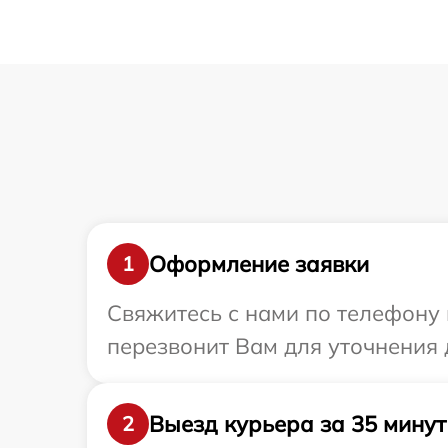
Оформление заявки
1
Свяжитесь с нами по телефону 
перезвонит Вам для уточнения 
Выезд курьера за 35 минут
2