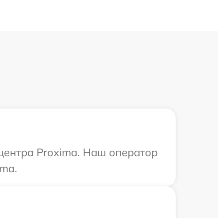
 центра Proxima. Наш оператор
ima.