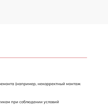
 ремонта (например, некорректный монтаж
стикам при соблюдении условий