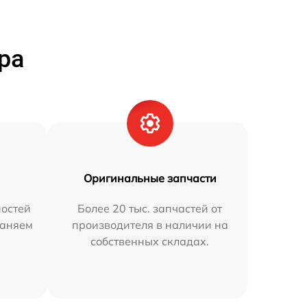
ра
Оригинальные запчасти
остей
Более 20 тыс. запчастей от
раняем
производителя в наличии на
собственных складах.