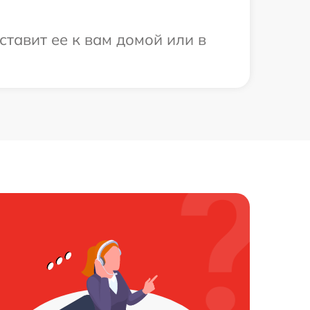
тавит ее к вам домой или в