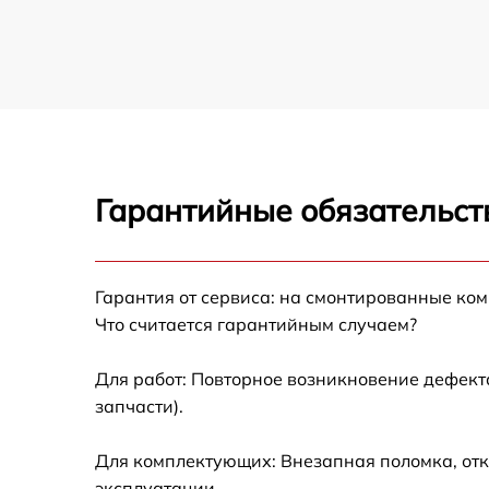
Гарантийные обязательст
Гарантия от сервиса: на смонтированные ко
Что считается гарантийным случаем?
Для работ: Повторное возникновение дефект
запчасти).
Для комплектующих: Внезапная поломка, отк
эксплуатации.