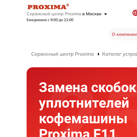
Сервисный центр Proxima
в Москве
Ежедневно с 9:00 до 21:00
О компании
Сервисный центр Proxima
Каталог устро
Замена скобок 
уплотнителей
кофемашины
Proxima F11