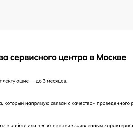
ва сервисного центра в Москве
мплектующие — до 3 месяцев.
а, который напрямую связан с качеством проведенного
аз в работе или несоответствие заявленным характери