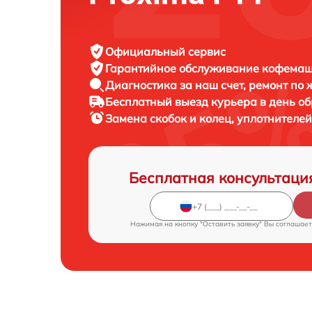
Официальный сервис
Гарантийное обслуживание
кофемаши
Диагностика за наш счет,
ремонт по
Бесплатный выезд курьера
в день о
Замена скобок и колец, уплотнител
Бесплатная консультаци
Нажимая на кнопку "Оставить заявку" Вы соглашает