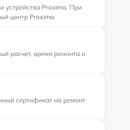
 устройства Proxima. При
ый центр Proxima.
й расчет, время ремонта и
енный сертификат на ремонт