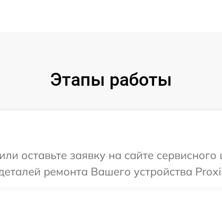
Этапы работы
или оставьте заявку на сайте сервисного
деталей ремонта Вашего устройства Prox