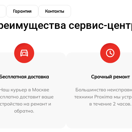
Гарантия
Контакты
реимущества сервис-цент
Бесплатная доставка
Срочный ремонт
Наш курьер в Москве
Большинство неисправн
сплатно доставит ваше
техники Proxima мы уст
стройство на ремонт и
в течение 2 часов.
обратно.