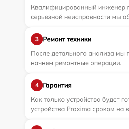
Квалифицированный инженер пр
серьезной неисправности мы об
Ремонт техники
3
После детального анализа мы 
начнем ремонтные операции.
Гарантия
4
Как только устройство будет г
устройства Proxima сроком на в