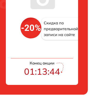
Скидка по
-20%
предварительной
записи на сайте
Конец акции
01:13:43