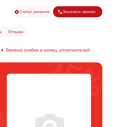
Статус ремонта
Заказать звонок
ы
Отзывы
Замена скобок и колец, уплотнителей