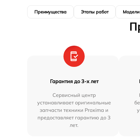
Преимущества
Этапы работ
Модели
П
Гарантия до 3-х лет
Сервисный центр
устанавливает оригинальные
бе
запчасти техники Proxima и
у
предоставляет гарантию до 3
лет.