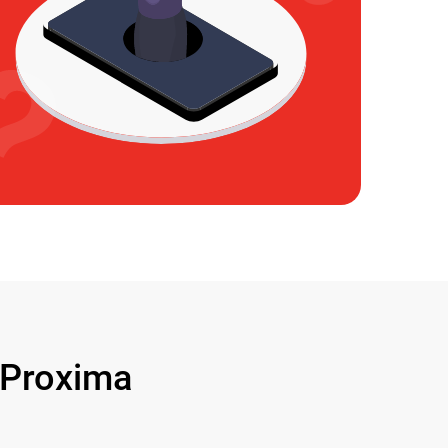
Proxima