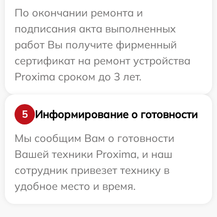
По окончании ремонта и
подписания акта выполненных
работ Вы получите фирменный
сертификат на ремонт устройства
Proxima сроком до 3 лет.
Информирование о готовности
5
Мы сообщим Вам о готовности
Вашей техники Proxima, и наш
сотрудник привезет технику в
удобное место и время.