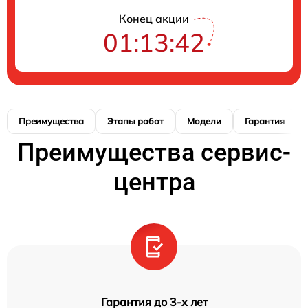
Конец акции
01:13:41
Преимущества
Этапы работ
Модели
Гарантия
Преимущества сервис-
центра
Гарантия до 3-х лет