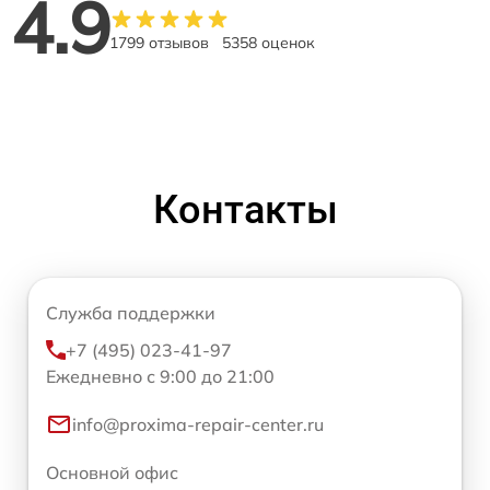
4.9
1799 отзывов
5358 оценок
Контакты
Служба поддержки
+7 (495) 023-41-97
Ежедневно с 9:00 до 21:00
info@proxima-repair-center.ru
Основной офис