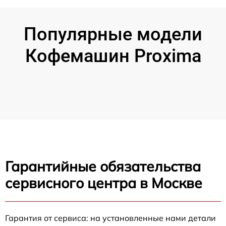
Популярные модели
Кофемашин Proxima
Гарантийные обязательства
сервисного центра в Москве
Гарантия от сервиса: на установленные нами детали