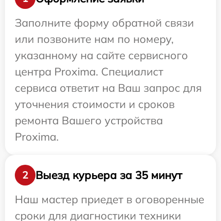
Заполните форму обратной связи
или позвоните нам по номеру,
указанному на сайте сервисного
центра Proxima. Специалист
сервиса ответит на Ваш запрос для
уточнения стоимости и сроков
ремонта Вашего устройства
Proxima.
Выезд курьера за 35 минут
2
Наш мастер приедет в оговоренные
сроки для диагностики техники