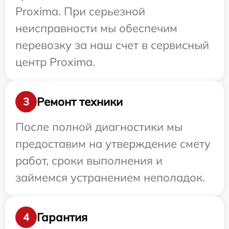
Proxima. При серьезной
неисправности мы обеспечим
перевозку за наш счет в сервисный
центр Proxima.
Ремонт техники
3
После полной диагностики мы
предоставим на утверждение смету
работ, сроки выполнения и
займемся устранением неполадок.
Гарантия
4