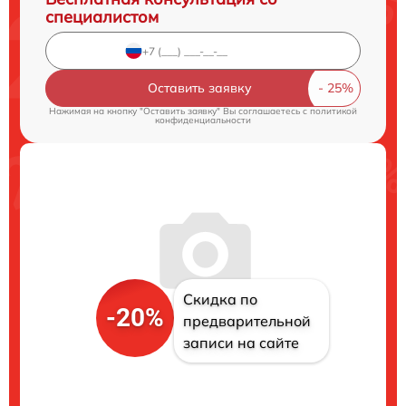
специалистом
Оставить заявку
Нажимая на кнопку "Оставить заявку" Вы соглашаетесь c
политикой
конфиденциальности
Скидка по
-20%
предварительной
записи на сайте