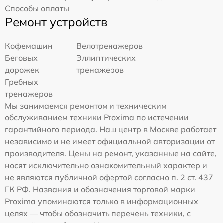
Способы оплаты
Ремонт устройств
Кофемашин
Велотренажеров
Беговых
Эллиптических
дорожек
тренажеров
Гребных
тренажеров
Мы занимаемся ремонтом и техническим
обслуживанием техники Proxima по истечении
гарантийного периода. Наш центр в Москве работает
независимо и не имеет официальной авторизации от
производителя. Цены на ремонт, указанные на сайте,
носят исключительно ознакомительный характер и
не являются публичной офертой согласно п. 2 ст. 437
ГК РФ. Названия и обозначения торговой марки
Proxima упоминаются только в информационных
целях — чтобы обозначить перечень техники, с