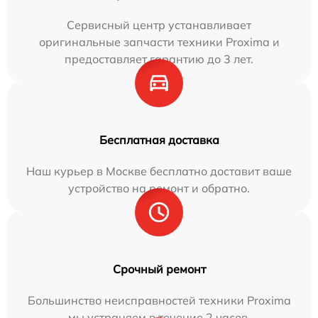
Сервисный центр устанавливает
оригинальные запчасти техники Proxima и
предоставляет гарантию до 3 лет.
Бесплатная доставка
Наш курьер в Москве бесплатно доставит ваше
устройство на ремонт и обратно.
Срочный ремонт
Большинство неисправностей техники Proxima
мы устраняем в течение 2 часов.