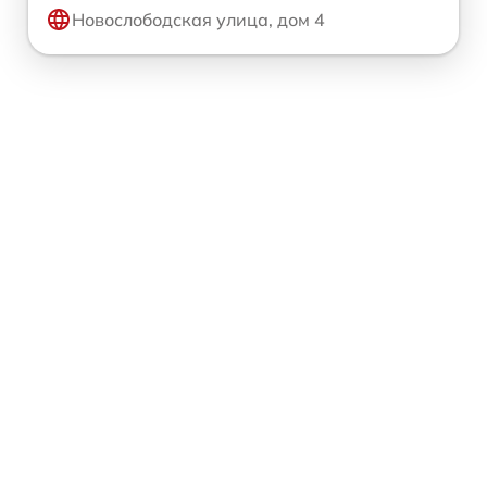
Новослободская улица, дом 4