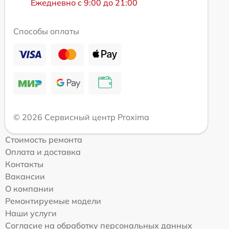
Ежедневно с 9:00 до 21:00
Способы оплаты
© 2026 Сервисный центр Proxima
Стоимость ремонта
Оплата и доставка
Контакты
Вакансии
О компании
Ремонтируемые модели
Наши услуги
Согласие на обработку персональных данных