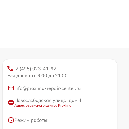
+7 (495) 023-41-97
Ежедневно с 9:00 до 21:00
info@proxima-repair-center.ru
Новослободская улица, дом 4
Адрес сервисного центра Proxima
Режим работы: