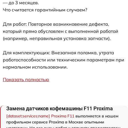
— до 3 месяцев.
Что считается гарантийным случаем?
Для работ: Повторное возникновение дефекта,
который прямо обусловлен с выполненной работой
(например, неправильная установка запчасти).
Для комплектующих: Внезапная поломка, утрата
работоспособности или техническим параметрам при
нормальном использовании.
Показать полностью
Замена датчиков кофемашины F11 Proxima
[dataset:services:name] Proxima F11
выполняется в нашем
профильном сервисе Proxima в Москве опытными