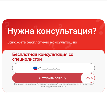
Нужна консультация?
Закажите бесплатную консультацию
Бесплатная консультация со
специалистом
Оставить заявку
Нажимая на кнопку "Оставить заявку" Вы соглашаетесь c
политикой
конфиденциальности