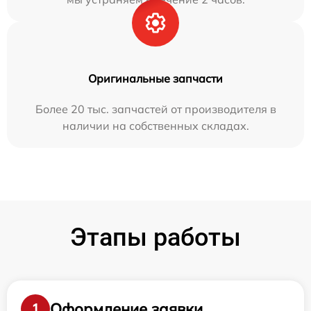
Оригинальные запчасти
Более 20 тыс. запчастей от производителя в
наличии на собственных складах.
Этапы работы
Оформление заявки
1