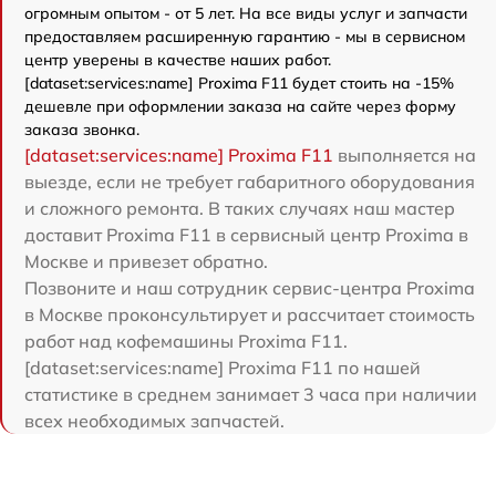
огромным опытом - от 5 лет. На все виды услуг и запчасти
предоставляем расширенную гарантию - мы в сервисном
центр уверены в качестве наших работ.
[dataset:services:name] Proxima F11 будет стоить на -15%
дешевле при оформлении заказа на сайте через форму
заказа звонка.
[dataset:services:name] Proxima F11
выполняется на
выезде, если не требует габаритного оборудования
и сложного ремонта. В таких случаях наш мастер
доставит Proxima F11 в сервисный центр Proxima в
Москве и привезет обратно.
Позвоните и наш сотрудник сервис-центра Proxima
в Москве проконсультирует и рассчитает стоимость
работ над кофемашины Proxima F11.
[dataset:services:name] Proxima F11 по нашей
статистике в среднем занимает 3 часа при наличии
всех необходимых запчастей.