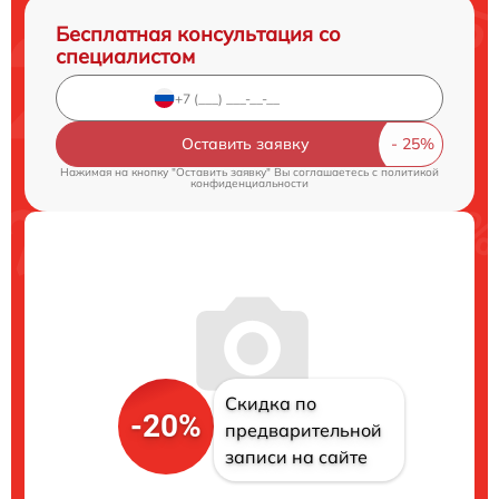
Бесплатная консультация со
специалистом
Оставить заявку
Нажимая на кнопку "Оставить заявку" Вы соглашаетесь c
политикой
конфиденциальности
Скидка по
-20%
предварительной
записи на сайте