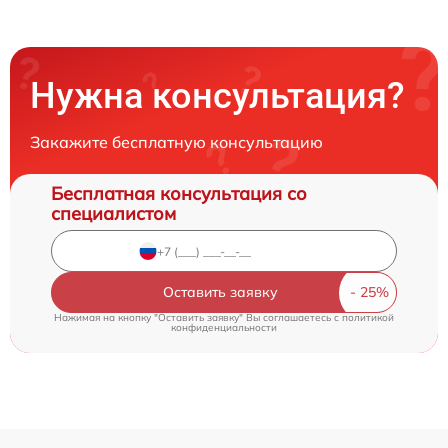
Нужна консультация?
Закажите бесплатную консультацию
Бесплатная консультация со
специалистом
Оставить заявку
Нажимая на кнопку "Оставить заявку" Вы соглашаетесь c
политикой
конфиденциальности