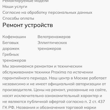
Ремонтируемые модели
Наши услуги
Согласие на обработку персональных данных
Способы оплаты
Ремонт устройств
Кофемашин
Велотренажеров
Беговых
Эллиптических
дорожек
тренажеров
Гребных
тренажеров
Мы занимаемся ремонтом и техническим
обслуживанием техники Proxima по истечении
гарантийного периода. Наш центр в Москве работает
независимо и не имеет официальной авторизации от
производителя. Цены на ремонт, указанные на сайте,
носят исключительно ознакомительный характер и
не являются публичной офертой согласно п. 2 ст. 437
ГК РФ. Названия и обозначения торговой марки