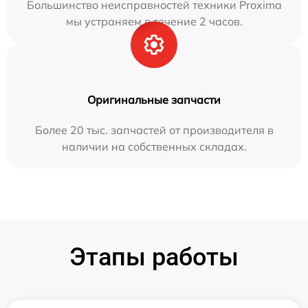
Большинство неисправностей техники Proxima
мы устраняем в течение 2 часов.
Оригинальные запчасти
Более 20 тыс. запчастей от производителя в
наличии на собственных складах.
Этапы работы