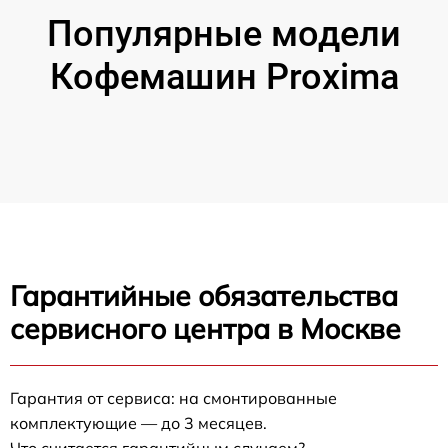
Популярные модели
Кофемашин Proxima
Гарантийные обязательства
сервисного центра в Москве
Гарантия от сервиса: на смонтированные
комплектующие — до 3 месяцев.