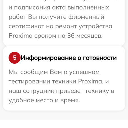
и подписания акта выполненных
работ Вы получите фирменный
сертификат на ремонт устройства
Proxima сроком на 36 месяцев.
Информирование о готовности
5
Мы сообщим Вам о успешном
тестировании техники Proxima, и
наш сотрудник привезет технику в
удобное место и время.