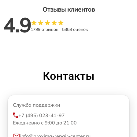
Отзывы клиентов
4.9
1799 отзывов
5358 оценок
Контакты
Служба поддержки
+7 (495) 023-41-97
Ежедневно с 9:00 до 21:00
info@proxima-repair-center.ru