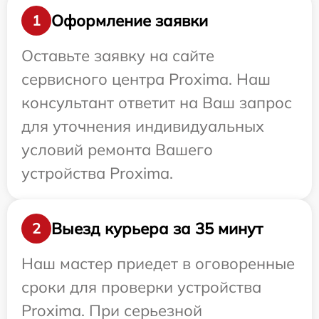
Оформление заявки
1
Оставьте заявку на сайте
сервисного центра Proxima. Наш
консультант ответит на Ваш запрос
для уточнения индивидуальных
условий ремонта Вашего
устройства Proxima.
Выезд курьера за 35 минут
2
Наш мастер приедет в оговоренные
сроки для проверки устройства
Proxima. При серьезной