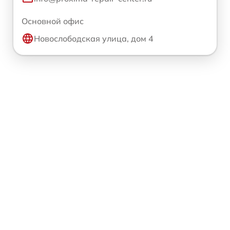
Основной офис
Новослободская улица, дом 4