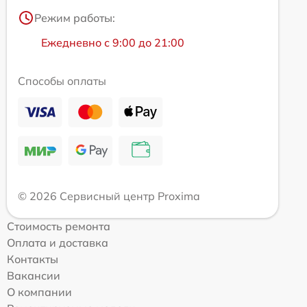
Режим работы:
Ежедневно с 9:00 до 21:00
Способы оплаты
© 2026 Сервисный центр Proxima
Стоимость ремонта
Оплата и доставка
Контакты
Вакансии
О компании