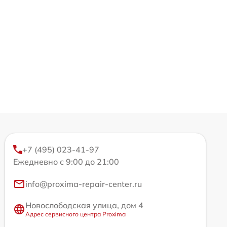
+7 (495) 023-41-97
Ежедневно с 9:00 до 21:00
info@proxima-repair-center.ru
Новослободская улица, дом 4
Адрес сервисного центра Proxima