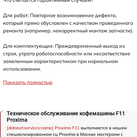
Что считается гарантийным случаем?
Для работ: Повторное возникновение дефекта,
который прямо обусловлен с качеством проведенного
ремонта (например, некорректный монтаж запчасти).
Для комплектующих: Преждевременный выход из
строя, утрата работоспособности или несоответствие
заявленным характеристикам при нормальном
использовании.
Показать полностью
Техническое обслуживание кофемашины F11
Proxima
[dataset:services:name] Proxima F11
выполняется в нашем
специализированном сц Proxima в Москве мастерами с