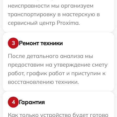
неисправности мы организуем
транспортировку в мастерскую в
сервисный центр Proxima.
Ремонт техники
3
После детального анализа мы
предоставим на утверждение смету
работ, график работ и приступим к
восстановлению техники.
Гарантия
4
Как только устройство будет готово