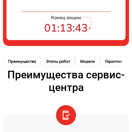
Конец акции
01:13:42
Преимущества
Этапы работ
Модели
Гарантия
Преимущества сервис-
центра