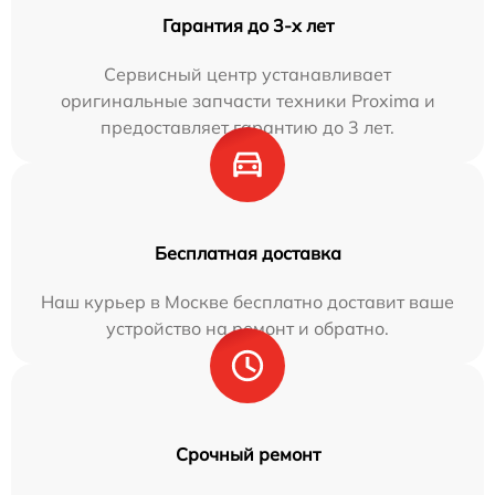
Гарантия до 3-х лет
Сервисный центр устанавливает
оригинальные запчасти техники Proxima и
предоставляет гарантию до 3 лет.
Бесплатная доставка
Наш курьер в Москве бесплатно доставит ваше
устройство на ремонт и обратно.
Срочный ремонт