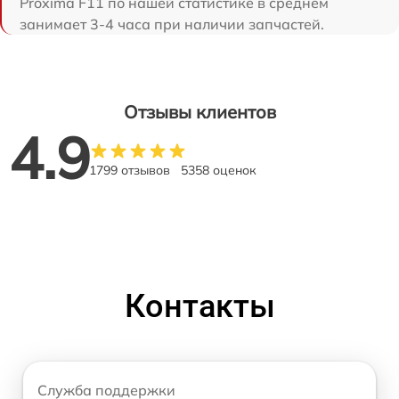
Proxima F11 по нашей статистике в среднем
занимает 3-4 часа при наличии запчастей.
Отзывы клиентов
4.9
1799 отзывов
5358 оценок
Контакты
Служба поддержки