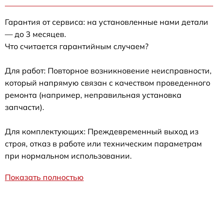
Гарантия от сервиса: на установленные нами детали
— до 3 месяцев.
Что считается гарантийным случаем?
Для работ: Повторное возникновение неисправности,
который напрямую связан с качеством проведенного
ремонта (например, неправильная установка
запчасти).
Для комплектующих: Преждевременный выход из
строя, отказ в работе или техническим параметрам
при нормальном использовании.
Показать полностью