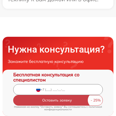
Нужна консультация?
Закажите бесплатную консультацию
Бесплатная консультация со
специалистом
Оставить заявку
Нажимая на кнопку "Оставить заявку" Вы соглашаетесь c
политикой
конфиденциальности