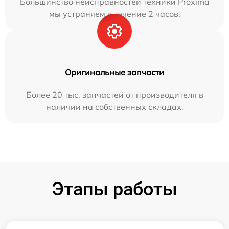
Большинство неисправностей техники Proxima
мы устраняем в течение 2 часов.
Оригинальные запчасти
Более 20 тыс. запчастей от производителя в
наличии на собственных складах.
Этапы работы