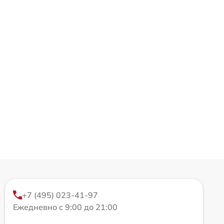
+7 (495) 023-41-97
Ежедневно с 9:00 до 21:00