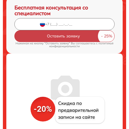
Бесплатная консультация со
специалистом
Оставить заявку
Нажимая на кнопку "Оставить заявку" Вы соглашаетесь c
политикой
конфиденциальности
Скидка по
-20%
предварительной
записи на сайте