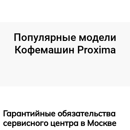
Популярные модели
Кофемашин Proxima
Гарантийные обязательства
сервисного центра в Москве