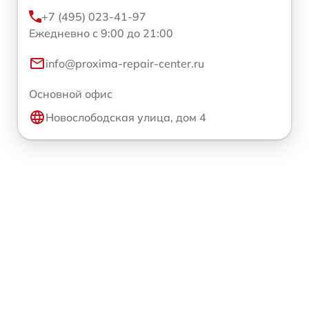
+7 (495) 023-41-97
Ежедневно с 9:00 до 21:00
info@proxima-repair-center.ru
Основной офис
Новослободская улица, дом 4