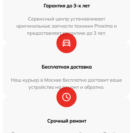
Гарантия до 3-х лет
Сервисный центр устанавливает
оригинальные запчасти техники Proxima и
предоставляет гарантию до 3 лет.
Бесплатная доставка
Наш курьер в Москве бесплатно доставит ваше
устройство на ремонт и обратно.
Срочный ремонт