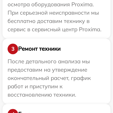
осмотра оборудования Proxima.
При серьезной неисправности мы
бесплатно доставим технику в
сервис в сервисный центр Proxima.
Ремонт техники
3
После детального анализа мы
предоставим на утверждение
окончательный расчет, график
работ и приступим к
восстановлению техники.