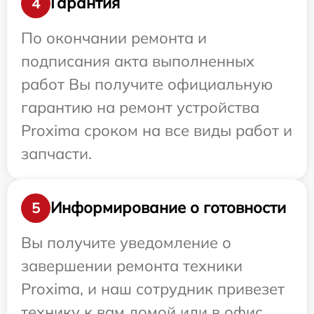
Гарантия
4
По окончании ремонта и
подписания акта выполненных
работ Вы получите официальную
гарантию на ремонт устройства
Proxima сроком на все виды работ и
запчасти.
Информирование о готовности
5
Вы получите уведомление о
завершении ремонта техники
Proxima, и наш сотрудник привезет
технику к вам домой или в офис.