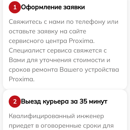
Оформление заявки
1
Свяжитесь с нами по телефону или
оставьте заявку на сайте
сервисного центра Proxima.
Специалист сервиса свяжется с
Вами для уточнения стоимости и
сроков ремонта Вашего устройства
Proxima.
Выезд курьера за 35 минут
2
Квалифицированный инженер
приедет в оговоренные сроки для