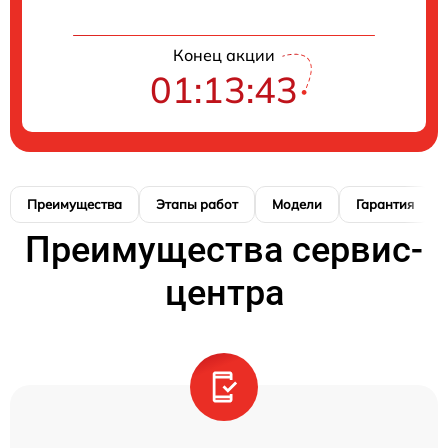
Конец акции
01:13:42
Преимущества
Этапы работ
Модели
Гарантия
Преимущества сервис-
центра