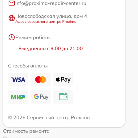
info@proxima-repair-center.ru
Новослободская улица, дом 4
Адрес сервисного центра Proxima
Режим работы:
Ежедневно с 9:00 до 21:00
Способы оплаты
© 2026 Сервисный центр Proxima
Стоимость ремонта