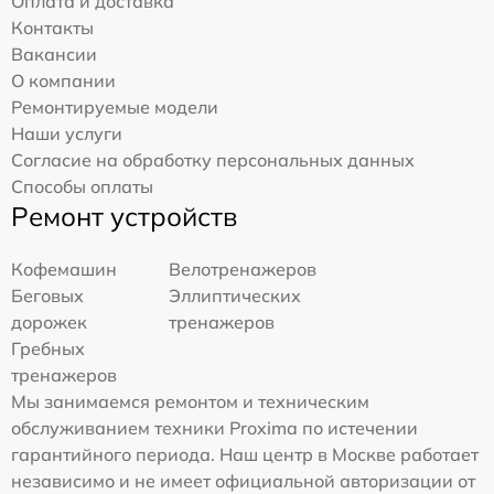
Оплата и доставка
Контакты
Вакансии
О компании
Ремонтируемые модели
Наши услуги
Согласие на обработку персональных данных
Способы оплаты
Ремонт устройств
Кофемашин
Велотренажеров
Беговых
Эллиптических
дорожек
тренажеров
Гребных
тренажеров
Мы занимаемся ремонтом и техническим
обслуживанием техники Proxima по истечении
гарантийного периода. Наш центр в Москве работает
независимо и не имеет официальной авторизации от