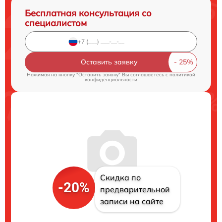
Бесплатная консультация со
специалистом
Оставить заявку
Нажимая на кнопку "Оставить заявку" Вы соглашаетесь c
политикой
конфиденциальности
Скидка по
-20%
предварительной
записи на сайте