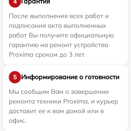
Гарантия
4
После выполнения всех работ и
подписания акта выполненных
работ Вы получите официальную
гарантию на ремонт устройства
Proxima сроком до 3 лет.
Информирование о готовности
5
Мы сообщим Вам о завершении
ремонта техники Proxima, и курьер
доставит ее к вам домой или в
офис.