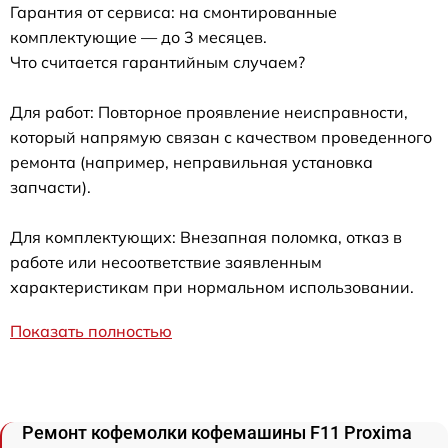
Гарантия от сервиса: на смонтированные
комплектующие — до 3 месяцев.
Что считается гарантийным случаем?
Для работ: Повторное проявление неисправности,
который напрямую связан с качеством проведенного
ремонта (например, неправильная установка
запчасти).
Для комплектующих: Внезапная поломка, отказ в
работе или несоответствие заявленным
характеристикам при нормальном использовании.
Показать полностью
Ремонт кофемолки кофемашины F11 Proxima