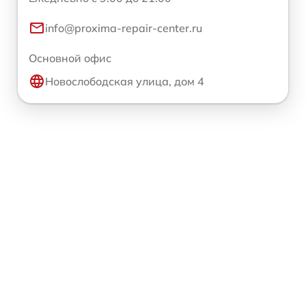
info@proxima-repair-center.ru
Основной офис
Новослободская улица, дом 4