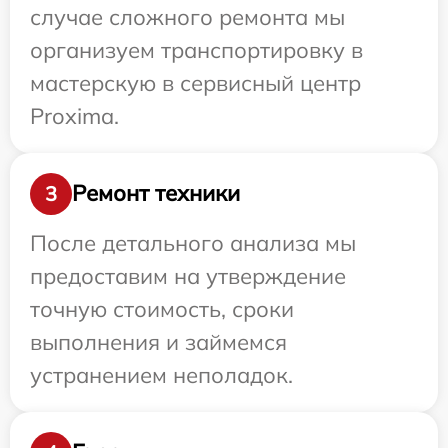
случае сложного ремонта мы
организуем транспортировку в
мастерскую в сервисный центр
Proxima.
Ремонт техники
3
После детального анализа мы
предоставим на утверждение
точную стоимость, сроки
выполнения и займемся
устранением неполадок.