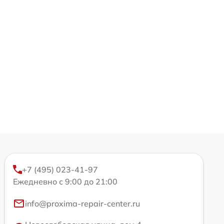
+7 (495) 023-41-97
Ежедневно с 9:00 до 21:00
info@proxima-repair-center.ru