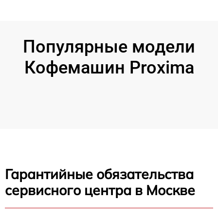
Популярные модели
Кофемашин Proxima
Гарантийные обязательства
сервисного центра в Москве