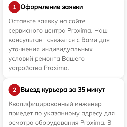
Оформление заявки
1
Оставьте заявку на сайте
сервисного центра Proxima. Наш
консультант свяжется с Вами для
уточнения индивидуальных
условий ремонта Вашего
устройства Proxima.
Выезд курьера за 35 минут
2
Квалифицированный инженер
приедет по указанному адресу для
осмотра оборудования Proxima. В