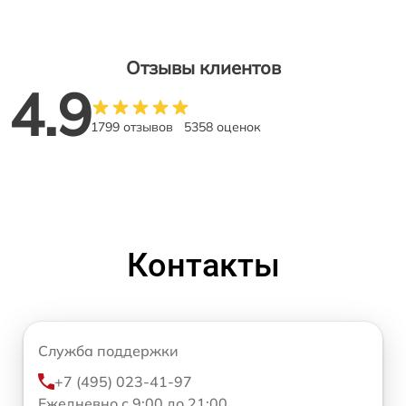
Отзывы клиентов
4.9
1799 отзывов
5358 оценок
Контакты
Служба поддержки
+7 (495) 023-41-97
Ежедневно с 9:00 до 21:00