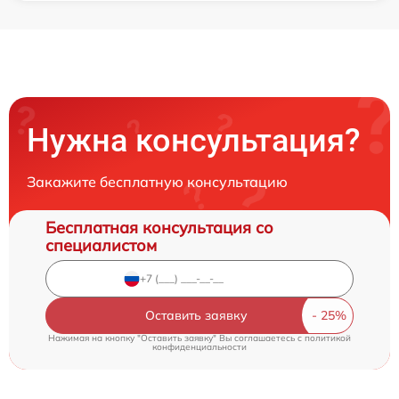
Нужна консультация?
Закажите бесплатную консультацию
Бесплатная консультация со
специалистом
Оставить заявку
Нажимая на кнопку "Оставить заявку" Вы соглашаетесь c
политикой
конфиденциальности