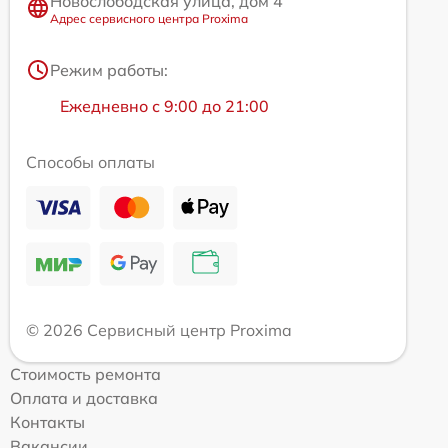
Новослободская улица, дом 4
Адрес сервисного центра Proxima
Режим работы:
Ежедневно с 9:00 до 21:00
Способы оплаты
© 2026 Сервисный центр Proxima
Стоимость ремонта
Оплата и доставка
Контакты
Вакансии