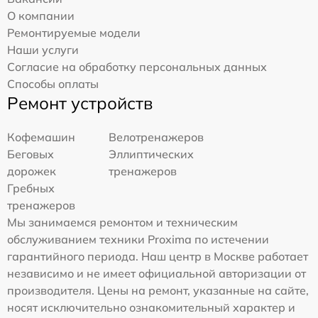
О компании
Ремонтируемые модели
Наши услуги
Согласие на обработку персональных данных
Способы оплаты
Ремонт устройств
Кофемашин
Велотренажеров
Беговых
Эллиптических
дорожек
тренажеров
Гребных
тренажеров
Мы занимаемся ремонтом и техническим
обслуживанием техники Proxima по истечении
гарантийного периода. Наш центр в Москве работает
независимо и не имеет официальной авторизации от
производителя. Цены на ремонт, указанные на сайте,
носят исключительно ознакомительный характер и