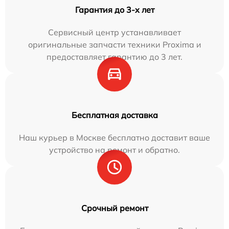
Гарантия до 3-х лет
Сервисный центр устанавливает
оригинальные запчасти техники Proxima и
предоставляет гарантию до 3 лет.
Бесплатная доставка
Наш курьер в Москве бесплатно доставит ваше
устройство на ремонт и обратно.
Срочный ремонт