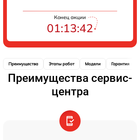
Конец акции
01:13:41
Преимущества
Этапы работ
Модели
Гарантия
Преимущества сервис-
центра