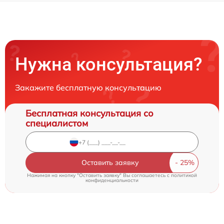
Нужна консультация?
Закажите бесплатную консультацию
Бесплатная консультация со
специалистом
Оставить заявку
Нажимая на кнопку "Оставить заявку" Вы соглашаетесь c
политикой
конфиденциальности