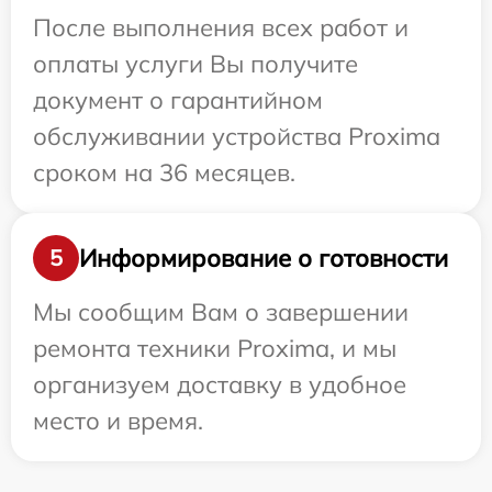
После выполнения всех работ и
оплаты услуги Вы получите
документ о гарантийном
обслуживании устройства Proxima
сроком на 36 месяцев.
Информирование о готовности
5
Мы сообщим Вам о завершении
ремонта техники Proxima, и мы
организуем доставку в удобное
место и время.