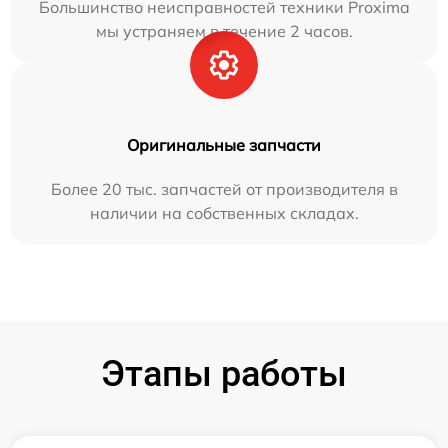
Большинство неисправностей техники Proxima
мы устраняем в течение 2 часов.
Оригинальные запчасти
Более 20 тыс. запчастей от производителя в
наличии на собственных складах.
Этапы работы