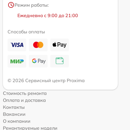
Режим работы:
Ежедневно с 9:00 до 21:00
Способы оплаты
© 2026 Сервисный центр Proxima
Стоимость ремонта
Оплата и доставка
Контакты
Вакансии
О компании
Ремонтируемые модели