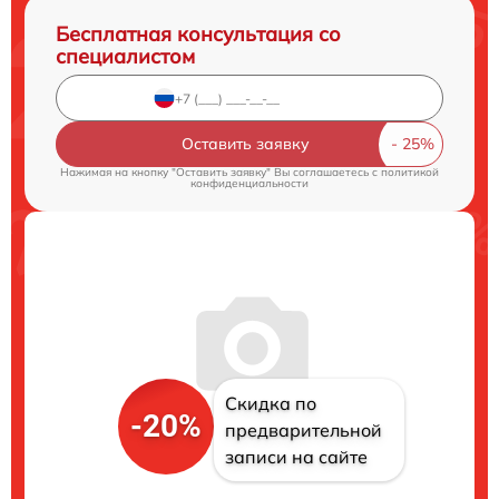
Бесплатная консультация со
специалистом
Оставить заявку
Нажимая на кнопку "Оставить заявку" Вы соглашаетесь c
политикой
конфиденциальности
Скидка по
-20%
предварительной
записи на сайте