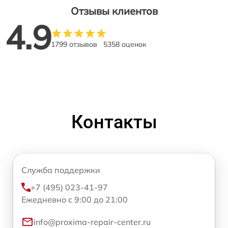
Отзывы клиентов
4.9
1799 отзывов
5358 оценок
Контакты
Служба поддержки
+7 (495) 023-41-97
Ежедневно с 9:00 до 21:00
info@proxima-repair-center.ru