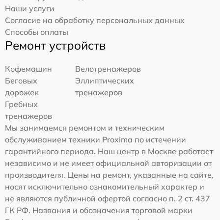
Наши услуги
Согласие на обработку персональных данных
Способы оплаты
Ремонт устройств
Кофемашин
Велотренажеров
Беговых
Эллиптических
дорожек
тренажеров
Гребных
тренажеров
Мы занимаемся ремонтом и техническим
обслуживанием техники Proxima по истечении
гарантийного периода. Наш центр в Москве работает
независимо и не имеет официальной авторизации от
производителя. Цены на ремонт, указанные на сайте,
носят исключительно ознакомительный характер и
не являются публичной офертой согласно п. 2 ст. 437
ГК РФ. Названия и обозначения торговой марки