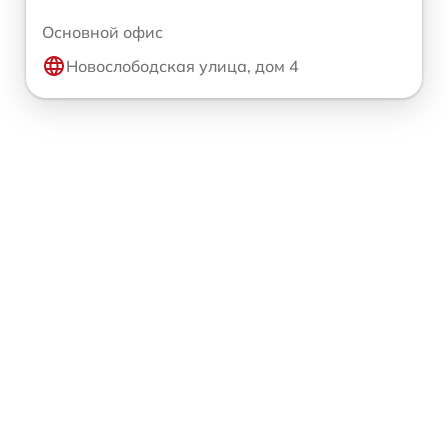
Основной офис
Новослободская улица, дом 4