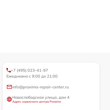
+7 (495) 023-41-97
Ежедневно с 9:00 до 21:00
info@proxima-repair-center.ru
Новослободская улица, дом 4
Адрес сервисного центра Proxima