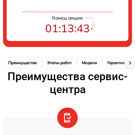
Конец акции
01:13:42
Преимущества
Этапы работ
Модели
Гарантия
Преимущества сервис-
центра