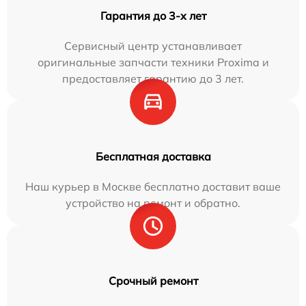
Гарантия до 3-х лет
Сервисный центр устанавливает
оригинальные запчасти техники Proxima и
предоставляет гарантию до 3 лет.
Бесплатная доставка
Наш курьер в Москве бесплатно доставит ваше
устройство на ремонт и обратно.
Срочный ремонт