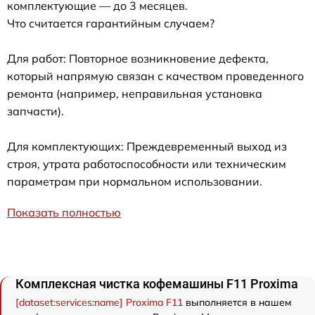
комплектующие — до 3 месяцев.
Что считается гарантийным случаем?
Для работ: Повторное возникновение дефекта,
который напрямую связан с качеством проведенного
ремонта (например, неправильная установка
запчасти).
Для комплектующих: Преждевременный выход из
строя, утрата работоспособности или техническим
параметрам при нормальном использовании.
Показать полностью
Комплексная чистка кофемашины F11 Proxima
[dataset:services:name] Proxima F11
выполняется в нашем