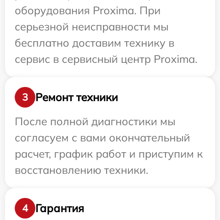
оборудования Proxima. При
серьезной неисправности мы
бесплатно доставим технику в
сервис в сервисный центр Proxima.
Ремонт техники
3
После полной диагностики мы
согласуем с вами окончательный
расчет, график работ и приступим к
восстановлению техники.
Гарантия
4