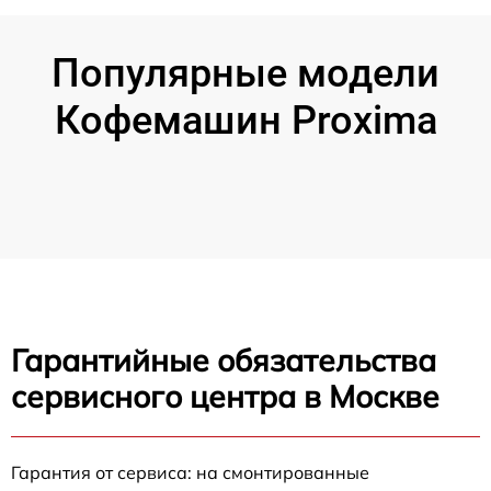
Популярные модели
Кофемашин Proxima
Гарантийные обязательства
сервисного центра в Москве
Гарантия от сервиса: на смонтированные