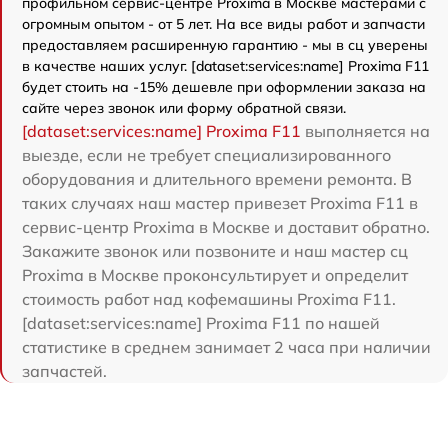
профильном сервис-центре Proxima в Москве мастерами с
огромным опытом - от 5 лет. На все виды работ и запчасти
предоставляем расширенную гарантию - мы в сц уверены
в качестве наших услуг. [dataset:services:name] Proxima F11
будет стоить на -15% дешевле при оформлении заказа на
сайте через звонок или форму обратной связи.
[dataset:services:name] Proxima F11
выполняется на
выезде, если не требует специализированного
оборудования и длительного времени ремонта. В
таких случаях наш мастер привезет Proxima F11 в
сервис-центр Proxima в Москве и доставит обратно.
Закажите звонок или позвоните и наш мастер сц
Proxima в Москве проконсультирует и определит
стоимость работ над кофемашины Proxima F11.
[dataset:services:name] Proxima F11 по нашей
статистике в среднем занимает 2 часа при наличии
запчастей.