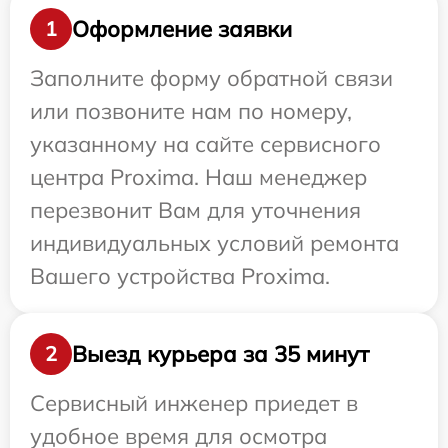
Оформление заявки
1
Заполните форму обратной связи
или позвоните нам по номеру,
указанному на сайте сервисного
центра Proxima. Наш менеджер
перезвонит Вам для уточнения
индивидуальных условий ремонта
Вашего устройства Proxima.
Выезд курьера за 35 минут
2
Сервисный инженер приедет в
удобное время для осмотра