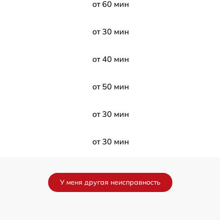
от 60 мин
от 30 мин
от 40 мин
от 50 мин
от 30 мин
от 30 мин
от 60 мин
У меня другая неисправность
от 30 мин