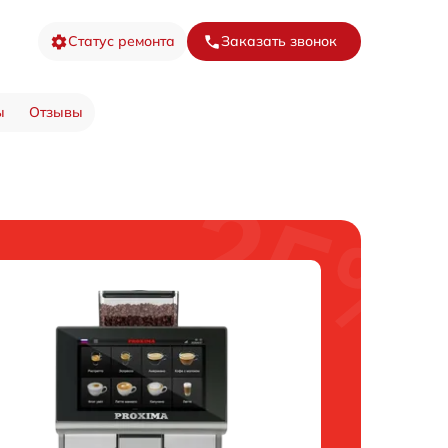
Статус ремонта
Заказать звонок
ы
Отзывы