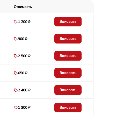
550 р
Стоимость
500 р
Заказать
1 200 ₽
1000 р
Заказать
900 ₽
1500 р
Заказать
2 500 ₽
1500 р
Заказать
650 ₽
785 р
1475 р
Заказать
2 400 ₽
925 р
Заказать
1 300 ₽