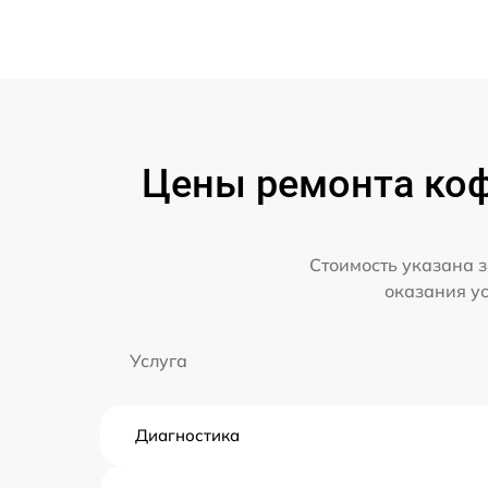
Цены ремонта коф
Стоимость указана з
оказания у
Услуга
Диагностика