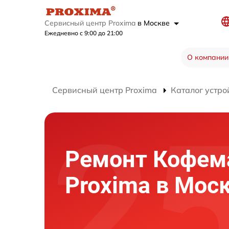
Сервисный центр Proxima
в Москве
Ежедневно с 9:00 до 21:00
О компании
Сервисный центр Proxima
Каталог устро
Ремонт Кофе
Proxima в Мос