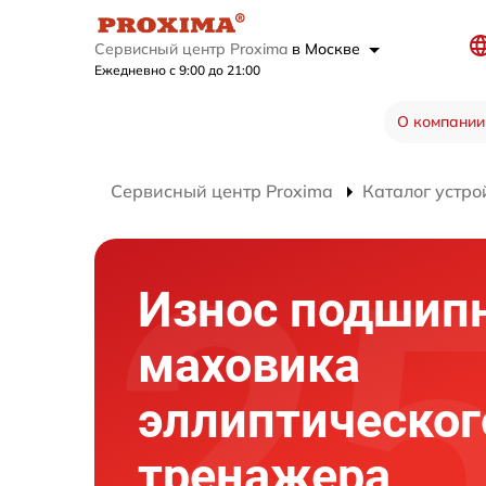
Сервисный центр Proxima
в Москве
Ежедневно с 9:00 до 21:00
О компании
Сервисный центр Proxima
Каталог устро
Износ подшип
маховика
эллиптическог
тренажера