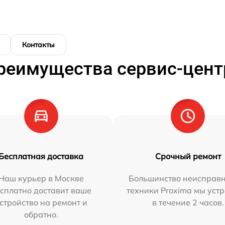
Контакты
реимущества сервис-цент
Бесплатная доставка
Срочный ремонт
Наш курьер в Москве
Большинство неисправн
сплатно доставит ваше
техники Proxima мы уст
стройство на ремонт и
в течение 2 часов.
обратно.