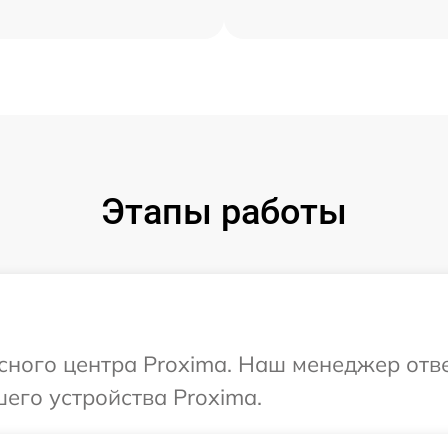
Этапы работы
исного центра Proxima. Наш менеджер отв
его устройства Proxima.