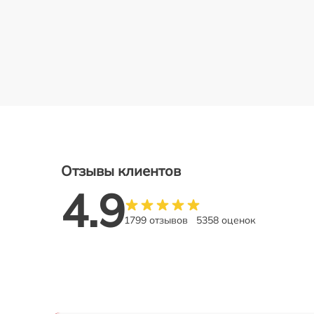
Отзывы клиентов
4.9
1799 отзывов
5358 оценок