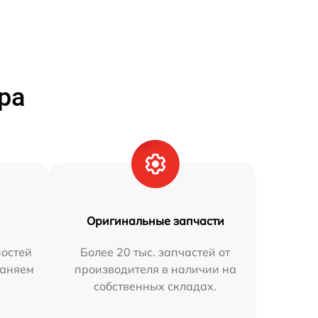
ра
Оригинальные запчасти
остей
Более 20 тыс. запчастей от
раняем
производителя в наличии на
собственных складах.