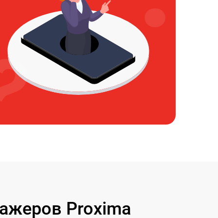
ажеров Proxima