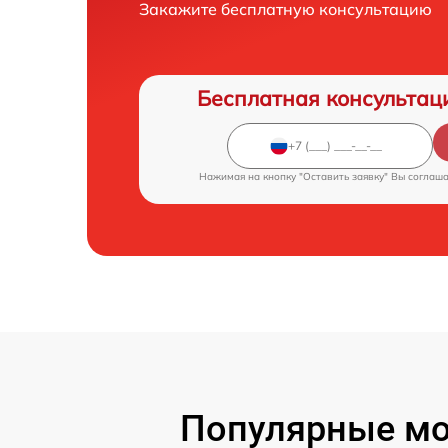
Закажите бесплатную консультацию
Бесплатная консультац
Нажимая на кнопку "Оставить заявку" Вы соглаш
Популярные мо