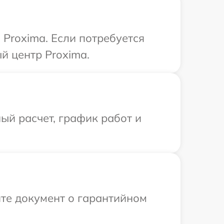
Proxima. Если потребуется
й центр Proxima.
ый расчет, график работ и
те документ о гарантийном