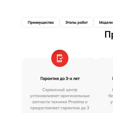
Преимущества
Этапы работ
Модели
П
Гарантия до 3-х лет
Сервисный центр
устанавливает оригинальные
бе
запчасти техники Proxima и
у
предоставляет гарантию до 3