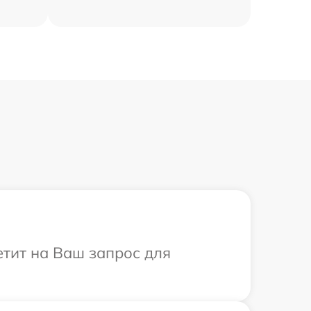
етит на Ваш запрос для