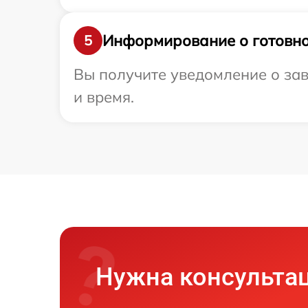
Информирование о готовно
5
Вы получите уведомление о зав
и время.
Нужна консульта