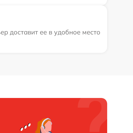
ер доставит ее в удобное место