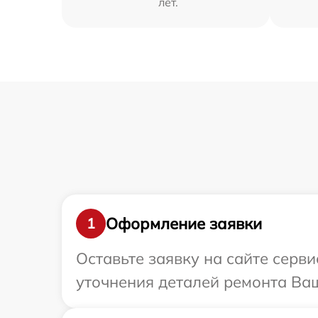
лет.
Оформление заявки
1
Оставьте заявку на сайте серв
уточнения деталей ремонта Ваш