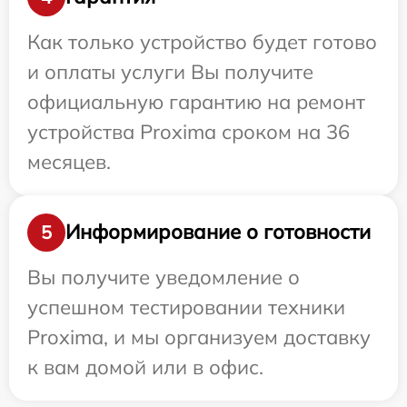
Как только устройство будет готово
и оплаты услуги Вы получите
официальную гарантию на ремонт
устройства Proxima сроком на 36
месяцев.
Информирование о готовности
5
Вы получите уведомление о
успешном тестировании техники
Proxima, и мы организуем доставку
к вам домой или в офис.