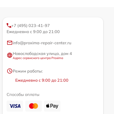
+7 (495) 023-41-97
Ежедневно с 9:00 до 21:00
info@proxima-repair-center.ru
Новослободская улица, дом 4
Адрес сервисного центра Proxima
Режим работы:
Ежедневно с 9:00 до 21:00
Способы оплаты