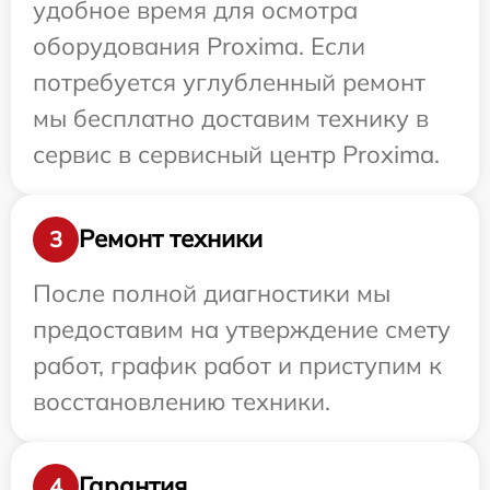
удобное время для осмотра
оборудования Proxima. Если
потребуется углубленный ремонт
мы бесплатно доставим технику в
сервис в сервисный центр Proxima.
Ремонт техники
3
После полной диагностики мы
предоставим на утверждение смету
работ, график работ и приступим к
восстановлению техники.
Гарантия
4