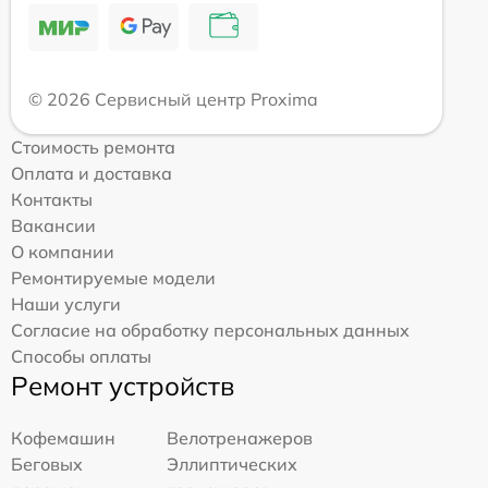
© 2026 Сервисный центр Proxima
Стоимость ремонта
Оплата и доставка
Контакты
Вакансии
О компании
Ремонтируемые модели
Наши услуги
Согласие на обработку персональных данных
Способы оплаты
Ремонт устройств
Кофемашин
Велотренажеров
Беговых
Эллиптических