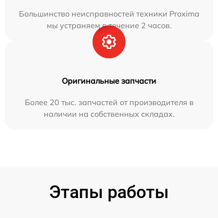
Большинство неисправностей техники Proxima
мы устраняем в течение 2 часов.
Оригинальные запчасти
Более 20 тыс. запчастей от производителя в
наличии на собственных складах.
Этапы работы