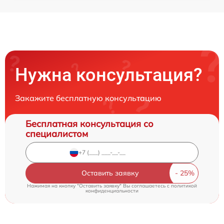
Нужна консультация?
Закажите бесплатную консультацию
Бесплатная консультация со
специалистом
Оставить заявку
Нажимая на кнопку "Оставить заявку" Вы соглашаетесь c
политикой
конфиденциальности