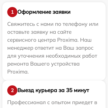
Оформление заявки
1
Свяжитесь с нами по телефону или
оставьте заявку на сайте
сервисного центра Proxima. Наш
менеджер ответит на Ваш запрос
для уточнения необходимых работ
ремонта Вашего устройства
Proxima.
Выезд курьера за 35 минут
2
Профессионал с опытом приедет в