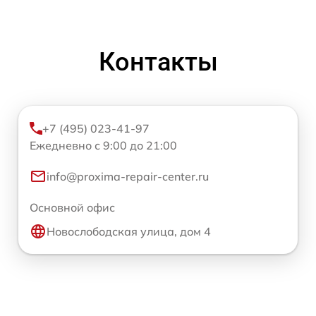
Контакты
+7 (495) 023-41-97
Ежедневно с 9:00 до 21:00
info@proxima-repair-center.ru
Основной офис
Новослободская улица, дом 4