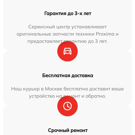
Гарантия до 3-х лет
Сервисный центр устанавливает
оригинальные запчасти техники Proxima и
предоставляет гарантию до 3 лет.
Бесплатная доставка
Наш курьер в Москве бесплатно доставит ваше
устройство на ремонт и обратно.
Срочный ремонт