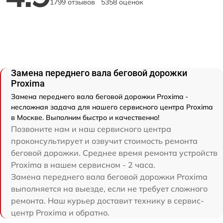
1799 отзывов
5358 оценок
Замена переднего вала беговой дорожки
Proxima
Замена переднего вала беговой дорожки Proxima -
несложная задача для нашего сервисного центра Proxima
в Москве. Выполним быстро и качественно!
Позвоните нам и наш сервисного центра
проконсультирует и озвучит стоимость ремонта
беговой дорожки. Среднее время ремонта устройств
Proxima в нашем сервисном - 2 часа.
Замена переднего вала беговой дорожки Proxima
выполняется на выезде, если не требует сложного
ремонта. Наш курьер доставит технику в сервис-
центр Proxima и обратно.