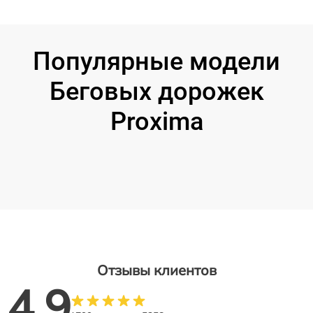
Популярные модели
Беговых дорожек
Proxima
Отзывы клиентов
4.9