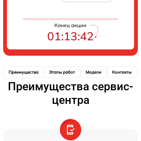
Конец акции
01:13:41
Преимущества
Этапы работ
Модели
Контакты
Преимущества сервис-
центра