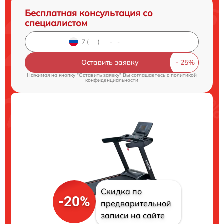
Бесплатная консультация со
специалистом
Оставить заявку
Нажимая на кнопку "Оставить заявку" Вы соглашаетесь c
политикой
конфиденциальности
Скидка по
-20%
предварительной
записи на сайте