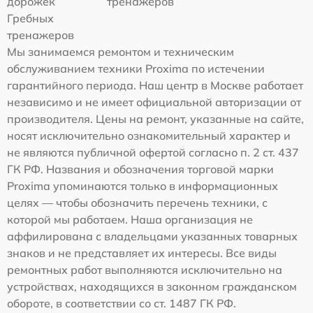
дорожек
тренажеров
Гребных
тренажеров
Мы занимаемся ремонтом и техническим
обслуживанием техники Proxima по истечении
гарантийного периода. Наш центр в Москве работает
независимо и не имеет официальной авторизации от
производителя. Цены на ремонт, указанные на сайте,
носят исключительно ознакомительный характер и
не являются публичной офертой согласно п. 2 ст. 437
ГК РФ. Названия и обозначения торговой марки
Proxima упоминаются только в информационных
целях — чтобы обозначить перечень техники, с
которой мы работаем. Наша организация не
аффилирована с владельцами указанных товарных
знаков и не представляет их интересы. Все виды
ремонтных работ выполняются исключительно на
устройствах, находящихся в законном гражданском
обороте, в соответствии со ст. 1487 ГК РФ.