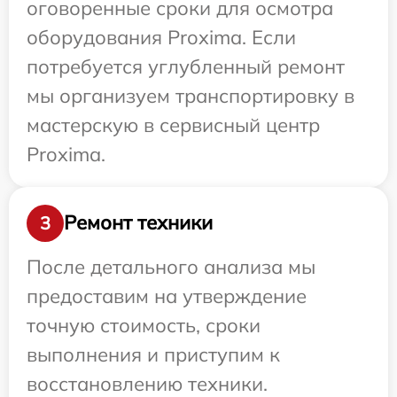
оговоренные сроки для осмотра
оборудования Proxima. Если
потребуется углубленный ремонт
мы организуем транспортировку в
мастерскую в сервисный центр
Proxima.
Ремонт техники
3
После детального анализа мы
предоставим на утверждение
точную стоимость, сроки
выполнения и приступим к
восстановлению техники.