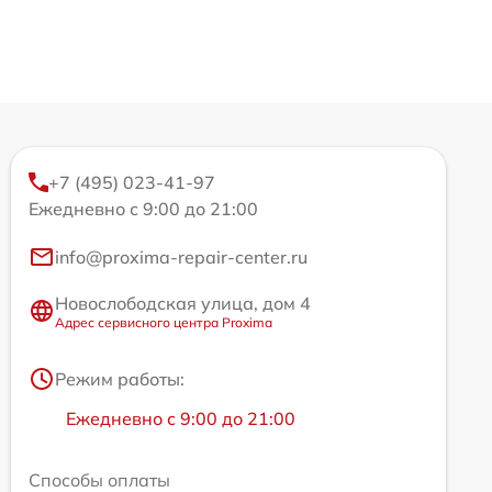
+7 (495) 023-41-97
Ежедневно с 9:00 до 21:00
info@proxima-repair-center.ru
Новослободская улица, дом 4
Адрес сервисного центра Proxima
Режим работы:
Ежедневно с 9:00 до 21:00
Способы оплаты