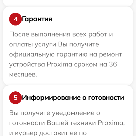
Гарантия
4
После выполнения всех работ и
оплаты услуги Вы получите
официальную гарантию на ремонт
устройства Proxima сроком на 36
месяцев.
Информирование о готовности
5
Вы получите уведомление о
готовности Вашей техники Proxima,
и курьер доставит ее по