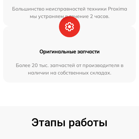
Большинство неисправностей техники Proxima
мы устраняем в течение 2 часов.
Оригинальные запчасти
Более 20 тыс. запчастей от производителя в
наличии на собственных складах.
Этапы работы