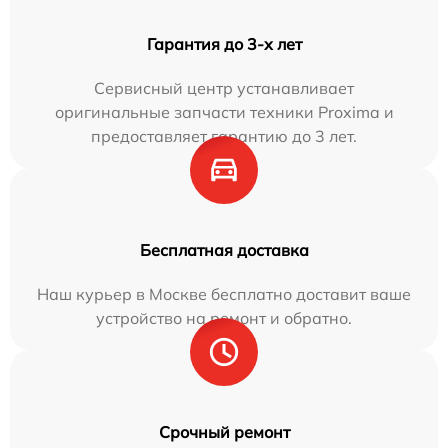
Гарантия до 3-х лет
Сервисный центр устанавливает
оригинальные запчасти техники Proxima и
предоставляет гарантию до 3 лет.
Бесплатная доставка
Наш курьер в Москве бесплатно доставит ваше
устройство на ремонт и обратно.
Срочный ремонт