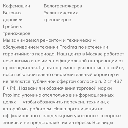
Кофемашин
Велотренажеров
Беговых
Эллиптических
дорожек
тренажеров
Гребных
тренажеров
Мы занимаемся ремонтом и техническим
обслуживанием техники Proxima по истечении
гарантийного периода. Наш центр в Москве работает
независимо и не имеет официальной авторизации от
производителя. Цены на ремонт, указанные на сайте,
носят исключительно ознакомительный характер и
не являются публичной офертой согласно п. 2 ст. 437
ГК РФ. Названия и обозначения торговой марки
Proxima упоминаются только в информационных
целях — чтобы обозначить перечень техники, с
которой мы работаем. Наша организация не
аффилирована с владельцами указанных товарных
знаков и не представляет их интересы. Все виды