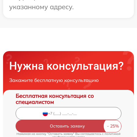
указанному адресу.
Нужна консультация?
Закажите бесплатную консультацию
Бесплатная консультация со
специалистом
Оставить заявку
Нажимая на кнопку "Оставить заявку" Вы соглашаетесь c
политикой
конфиденциальности