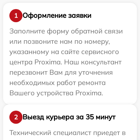
Оформление заявки
1
Заполните форму обратной связи
или позвоните нам по номеру,
указанному на сайте сервисного
центра Proxima. Наш консультант
перезвонит Вам для уточнения
необходимых работ ремонта
Вашего устройства Proxima.
Выезд курьера за 35 минут
2
Технический специалист приедет в