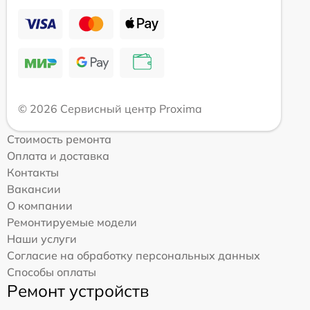
© 2026 Сервисный центр Proxima
Стоимость ремонта
Оплата и доставка
Контакты
Вакансии
О компании
Ремонтируемые модели
Наши услуги
Согласие на обработку персональных данных
Способы оплаты
Ремонт устройств