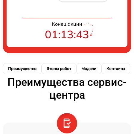
Конец акции
01:13:42
Преимущества
Этапы работ
Модели
Контакты
Преимущества сервис-
центра