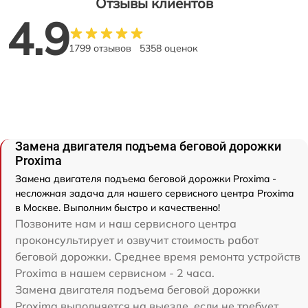
Отзывы клиентов
4.9
1799 отзывов
5358 оценок
Замена двигателя подъема беговой дорожки
Proxima
Замена двигателя подъема беговой дорожки Proxima -
несложная задача для нашего сервисного центра Proxima
в Москве. Выполним быстро и качественно!
Позвоните нам и наш сервисного центра
проконсультирует и озвучит стоимость работ
беговой дорожки. Среднее время ремонта устройств
Proxima в нашем сервисном - 2 часа.
Замена двигателя подъема беговой дорожки
Proxima выполняется на выезде, если не требует