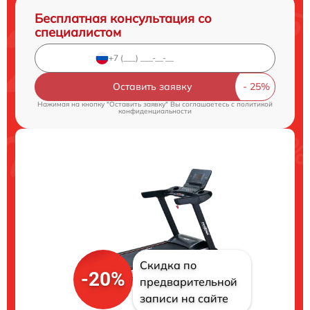
Бесплатная консультация со
специалистом
Оставить заявку
Нажимая на кнопку "Оставить заявку" Вы соглашаетесь c
политикой
конфиденциальности
Скидка по
-20%
предварительной
записи на сайте