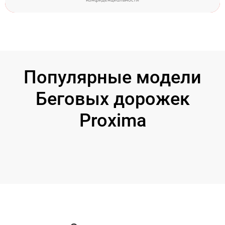
Популярные модели
Беговых дорожек
Proxima