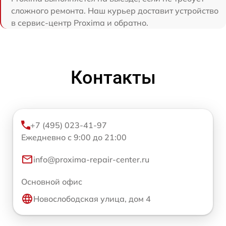
сложного ремонта. Наш курьер доставит устройство
в сервис-центр Proxima и обратно.
Контакты
+7 (495) 023-41-97
Ежедневно с 9:00 до 21:00
info@proxima-repair-center.ru
Основной офис
Новослободская улица, дом 4