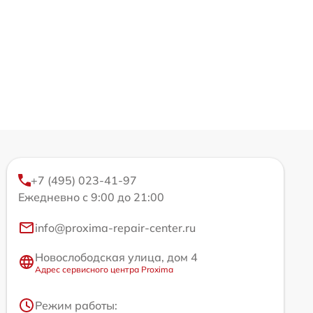
+7 (495) 023-41-97
Ежедневно с 9:00 до 21:00
info@proxima-repair-center.ru
Новослободская улица, дом 4
Адрес сервисного центра Proxima
Режим работы: