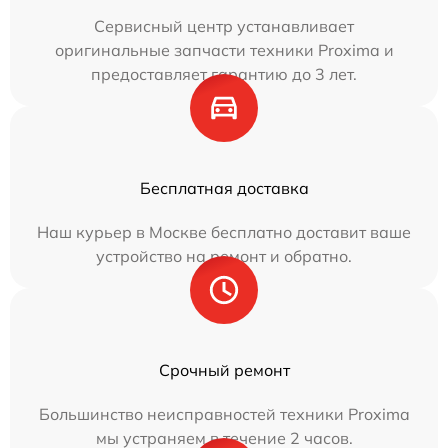
Сервисный центр устанавливает
оригинальные запчасти техники Proxima и
предоставляет гарантию до 3 лет.
Бесплатная доставка
Наш курьер в Москве бесплатно доставит ваше
устройство на ремонт и обратно.
Срочный ремонт
Большинство неисправностей техники Proxima
мы устраняем в течение 2 часов.