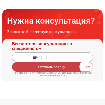
Нужна консультация?
Закажите бесплатную консультацию
Бесплатная консультация со
специалистом
Оставить заявку
Нажимая на кнопку "Оставить заявку" Вы соглашаетесь c
политикой
конфиденциальности