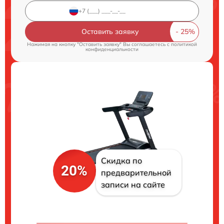
Оставить заявку
Нажимая на кнопку "Оставить заявку" Вы соглашаетесь c
политикой
конфиденциальности
Скидка по
20%
предварительной
записи на сайте