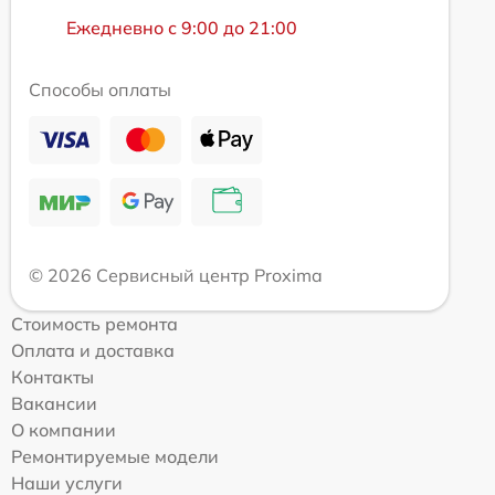
Ежедневно с 9:00 до 21:00
Способы оплаты
© 2026 Сервисный центр Proxima
Стоимость ремонта
Оплата и доставка
Контакты
Вакансии
О компании
Ремонтируемые модели
Наши услуги