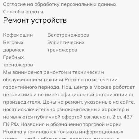
Согласие на обработку персональных данных
Способы оплаты
Ремонт устройств
Кофемашин
Велотренажеров
Беговых
Эллиптических
дорожек
тренажеров
Гребных
тренажеров
Мы занимаемся ремонтом и техническим
обслуживанием техники Proxima по истечении
гарантийного периода. Наш центр в Москве работает
независимо и не имеет официальной авторизации от
производителя. Цены на ремонт, указанные на сайте,
носят исключительно ознакомительный характер и
не являются публичной офертой согласно п. 2 ст. 437
ГК РФ. Названия и обозначения торговой марки
Proxima упоминаются только в информационных
целях — чтобы обозначить перечень техники, с