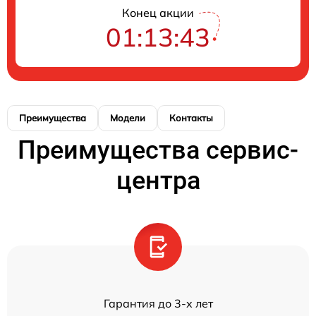
Конец акции
01:13:43
Преимущества
Модели
Контакты
Преимущества сервис-
центра
Гарантия до 3-х лет