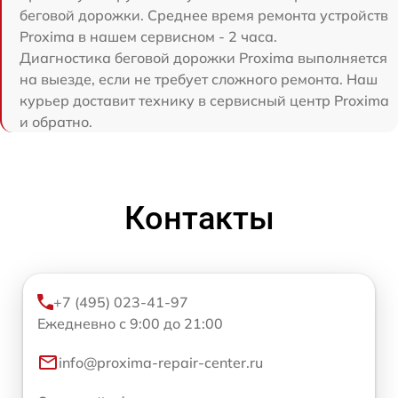
беговой дорожки. Среднее время ремонта устройств
Proxima в нашем сервисном - 2 часа.
Диагностика беговой дорожки Proxima выполняется
на выезде, если не требует сложного ремонта. Наш
курьер доставит технику в сервисный центр Proxima
и обратно.
Контакты
+7 (495) 023-41-97
Ежедневно с 9:00 до 21:00
info@proxima-repair-center.ru