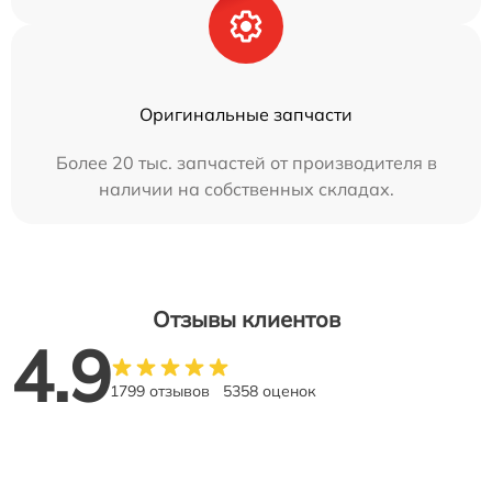
Оригинальные запчасти
Более 20 тыс. запчастей от производителя в
наличии на собственных складах.
Отзывы клиентов
4.9
1799 отзывов
5358 оценок