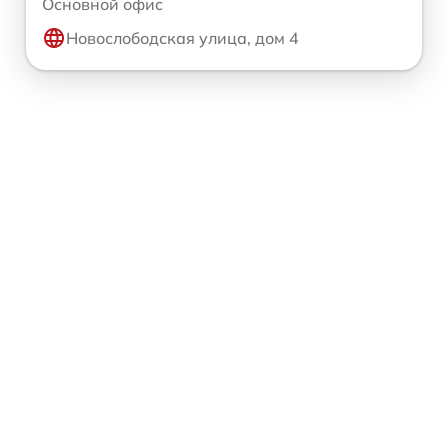
Основной офис
Новослободская улица, дом 4