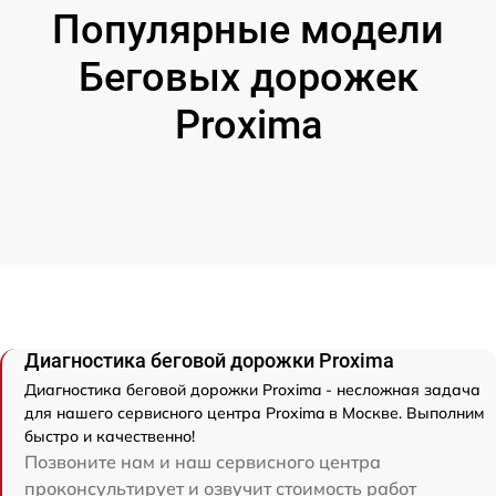
Популярные модели
Беговых дорожек
Proxima
Диагностика беговой дорожки Proxima
Диагностика беговой дорожки Proxima - несложная задача
для нашего сервисного центра Proxima в Москве. Выполним
быстро и качественно!
Позвоните нам и наш сервисного центра
проконсультирует и озвучит стоимость работ